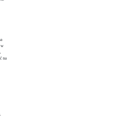
na
, w
,
ć na
.