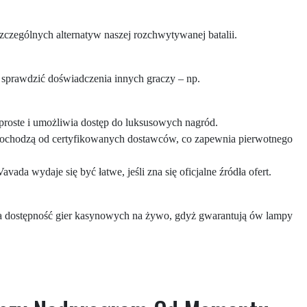
zczególnych alternatyw naszej rozchwytywanej batalii.
o sprawdzić doświadczenia innych graczy – np.
roste i umożliwia dostęp do luksusowych nagród.
 pochodzą od certyfikowanych dostawców, co zapewnia pierwotnego
a wydaje się być łatwe, jeśli zna się oficjalne źródła ofert.
a dostępność gier kasynowych na żywo, gdyż gwarantują ów lampy