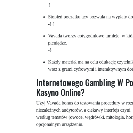
{
Stopień początkujący pozwala na wypłaty do
-}{
Vavada tworzy cotygodniowe turnieje, w któ
pieniądze.
-}
Każdy materiał ma na celu edukację czyteln
wraz z grami cyfrowymi i interaktywnym doś
Internetowego Gambling W Po
Kasyno Online?
Użyj Vavada bonus do testowania procedury w roz
niezależnych audytorów, a ciekawy interfejs czyni
według tematów (owoce, wędrówki, mitologia, hor
opcjonalnym urządzeniu.