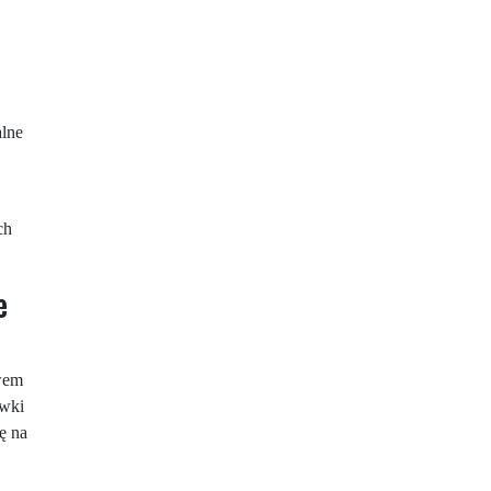
alne
ch
e
twem
ywki
ę na