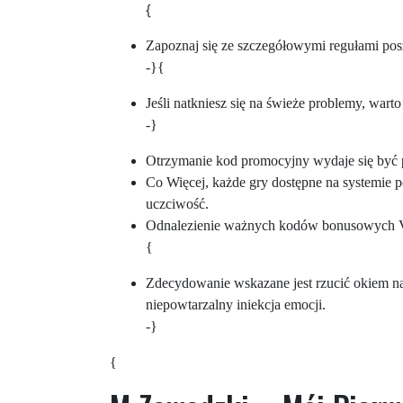
{
Zapoznaj się ze szczegółowymi regułami pos
-}{
Jeśli natkniesz się na świeże problemy, wart
-}
Otrzymanie kod promocyjny wydaje się być p
Co Więcej, każde gry dostępne na systemie
uczciwość.
Odnalezienie ważnych kodów bonusowych Vavad
{
Zdecydowanie wskazane jest rzucić okiem n
niepowtarzalny iniekcja emocji.
-}
{