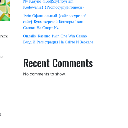
Nv Kasyno {Kod|Szyfr|System
Kodowania} {Promocyjny|Promocji}
1win Официальный {сайт|ресурс|веб-
сайт} Букмекерской Конторы 1вин
Ставки На Спорт Kz
przez
Онлайн Казино 1win One Win Casino
Вход И Регистрация На Сайте И Зеркале
na
Recent Comments
No comments to show.
o