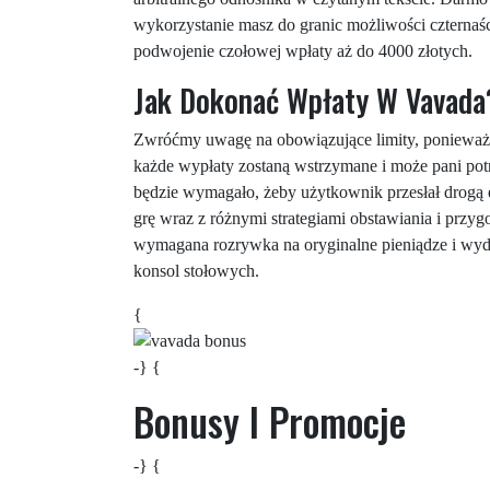
wykorzystanie masz do granic możliwości czternaś
podwojenie czołowej wpłaty aż do 4000 złotych.
Jak Dokonać Wpłaty W Vavada
Zwróćmy uwagę na obowiązujące limity, ponieważ w
każde wypłaty zostaną wstrzymane i może pani pot
będzie wymagało, żeby użytkownik przesłał drogą 
grę wraz z różnymi strategiami obstawiania i przyg
wymagana rozrywka na oryginalne pieniądze i wyd
konsol stołowych.
{
-} {
Bonusy I Promocje
-} {