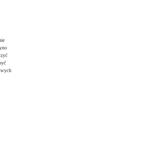
nie
syno
czyć
być
liwych