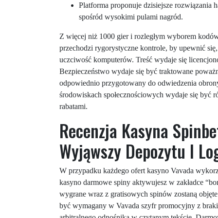
Platforma proponuje dzisiejsze rozwiązania
spośród wysokimi pulami nagród.
Z więcej niż 1000 gier i rozległym wyborem kodów
przechodzi rygorystyczne kontrole, by upewnić się,
uczciwość komputerów. Treść wydaje się licencjon
Bezpieczeństwo wydaje się być traktowane poważ
odpowiednio przygotowany do odwiedzenia obrony 
środowiskach społecznościowych wydaje się być r
rabatami.
Recenzja Kasyna Spinbet
Wyjąwszy Depozytu I Lo
W przypadku każdego ofert kasyno Vavada wykorzy
kasyno darmowe spiny aktywujesz w zakładce “bonu
wygrane wraz z gratisowych spinów zostaną objęte
być wymagany w Vavada szyfr promocyjny z brakie
arbitralnego odnośnika w czytanym tekście. Darmow