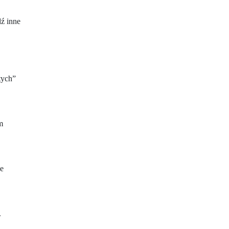
ź inne
tych”
m
ne
.