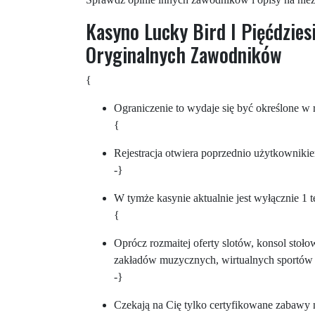
Kasyno Lucky Bird I Pięćdzie
Oryginalnych Zawodników
{
Ograniczenie to wydaje się być określone w 
{
Rejestracja otwiera poprzednio użytkownikiem
-}
W tymże kasynie aktualnie jest wyłącznie 1 
{
Oprócz rozmaitej oferty slotów, konsol sto
zakładów muzycznych, wirtualnych sportów o
-}
Czekają na Cię tylko certyfikowane zabawy 