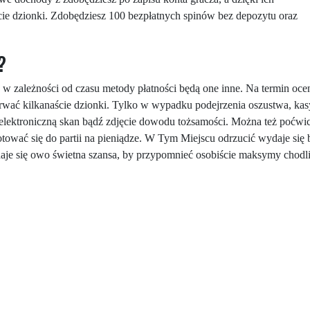
cie dzionki. Zdobędziesz 100 bezpłatnych spinów bez depozytu oraz
?
 zależności od czasu metody płatności będą one inne. Na termin oce
rwać kilkanaście dzionki. Tylko w wypadku podejrzenia oszustwa, ka
elektroniczną skan bądź zdjęcie dowodu tożsamości. Można też poćwi
otować się do partii na pieniądze. W Tym Miejscu odrzucić wydaje się 
aje się owo świetna szansa, by przypomnieć osobiście maksymy chod