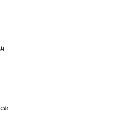
ją
iania