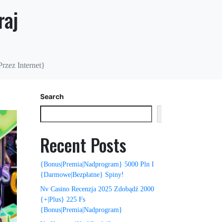
raj
rzez Internet}
Search
Search
Recent Posts
{Bonus|Premia|Nadprogram} 5000 Pln I
{Darmowe|Bezpłatne} Spiny!
Nv Casino Recenzja 2025 Zdobądź 2000
{+|Plus} 225 Fs
{Bonus|Premia|Nadprogram}