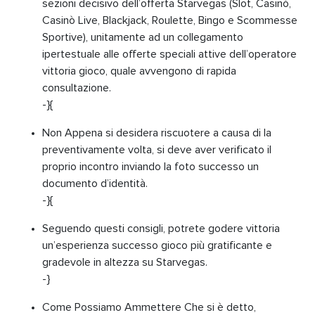
sezioni decisivo dell’offerta Starvegas (Slot, Casinò,
Casinò Live, Blackjack, Roulette, Bingo e Scommesse
Sportive), unitamente ad un collegamento
ipertestuale alle offerte speciali attive dell’operatore
vittoria gioco, quale avvengono di rapida
consultazione.
-}{
Non Appena si desidera riscuotere a causa di la
preventivamente volta, si deve aver verificato il
proprio incontro inviando la foto successo un
documento d’identità.
-}{
Seguendo questi consigli, potrete godere vittoria
un’esperienza successo gioco più gratificante e
gradevole in altezza su Starvegas.
-}
Come Possiamo Ammettere Che si è detto,