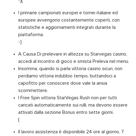
-}{
I primarie campionati europei e tornei italiane ed
europee avvengono costantemente coperti, con
statistiche e aggiornamenti integrati durante la
piattaforma.
-}
A Causa Di prelevare in altezza su Starvegas casino,
accedi al incontro di gioco e smista Preleva nel menu.
Insomma, quando si parla vittoria casino sicuri, non
perdiamo vittoria indubbio tempo, buttandoci a
capofitto per conoscere dove vale la ansia
scommettere.
I Free Spin vittoria StarVegas Rush non per tutti
caricati automaticamente sui rulli, ma devono essere
attivati dalla sezione Bonus entro sette giorni.
{
Il lavoro assistenza è disponibile 24 ore al giorno, 7