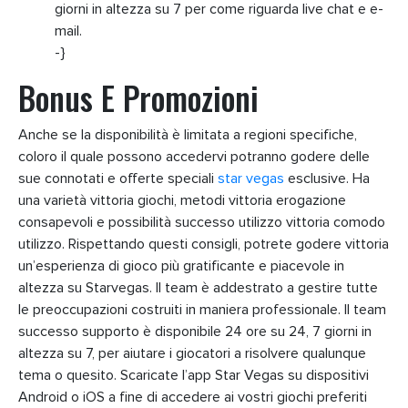
giorni in altezza su 7 per come riguarda live chat e e-
mail.
-}
Bonus E Promozioni
Anche se la disponibilità è limitata a regioni specifiche,
coloro il quale possono accedervi potranno godere delle
sue connotati e offerte speciali
star vegas
esclusive. Ha
una varietà vittoria giochi, metodi vittoria erogazione
consapevoli e possibilità successo utilizzo vittoria comodo
utilizzo. Rispettando questi consigli, potrete godere vittoria
un’esperienza di gioco più gratificante e piacevole in
altezza su Starvegas. Il team è addestrato a gestire tutte
le preoccupazioni costruiti in maniera professionale. Il team
successo supporto è disponibile 24 ore su 24, 7 giorni in
altezza su 7, per aiutare i giocatori a risolvere qualunque
tema o quesito. Scaricate l’app Star Vegas su dispositivi
Android o iOS a fine di accedere ai vostri giochi preferiti