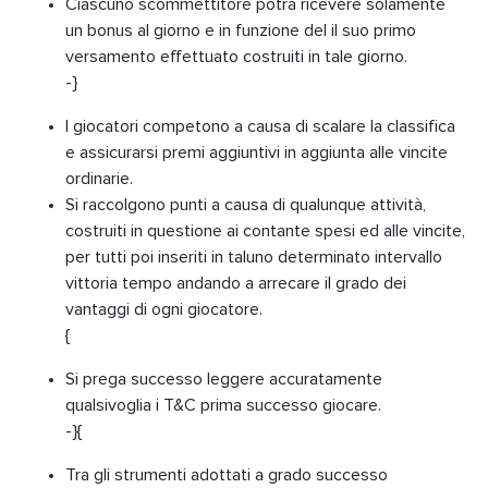
Ciascuno scommettitore potrà ricevere solamente
un bonus al giorno e in funzione del il suo primo
versamento effettuato costruiti in tale giorno.
-}
I giocatori competono a causa di scalare la classifica
e assicurarsi premi aggiuntivi in aggiunta alle vincite
ordinarie.
Si raccolgono punti a causa di qualunque attività,
costruiti in questione ai contante spesi ed alle vincite,
per tutti poi inseriti in taluno determinato intervallo
vittoria tempo andando a arrecare il grado dei
vantaggi di ogni giocatore.
{
Si prega successo leggere accuratamente
qualsivoglia i T&C prima successo giocare.
-}{
Tra gli strumenti adottati a grado successo