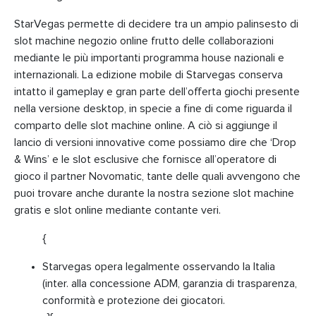
StarVegas permette di decidere tra un ampio palinsesto di
slot machine negozio online frutto delle collaborazioni
mediante le più importanti programma house nazionali e
internazionali. La edizione mobile di Starvegas conserva
intatto il gameplay e gran parte dell’offerta giochi presente
nella versione desktop, in specie a fine di come riguarda il
comparto delle slot machine online. A ciò si aggiunge il
lancio di versioni innovative come possiamo dire che ‘Drop
& Wins’ e le slot esclusive che fornisce all’operatore di
gioco il partner Novomatic, tante delle quali avvengono che
puoi trovare anche durante la nostra sezione slot machine
gratis e slot online mediante contante veri.
{
Starvegas opera legalmente osservando la Italia
(inter. alla concessione ADM, garanzia di trasparenza,
conformità e protezione dei giocatori.