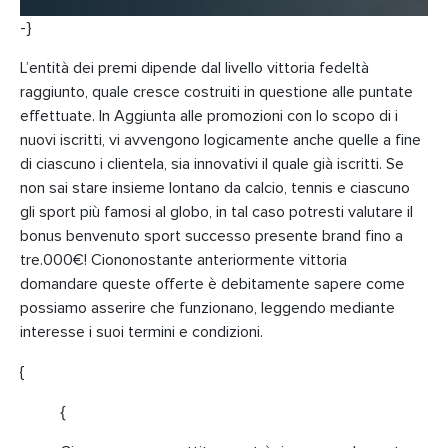
-}
L’entità dei premi dipende dal livello vittoria fedeltà
raggiunto, quale cresce costruiti in questione alle puntate
effettuate. In Aggiunta alle promozioni con lo scopo di i
nuovi iscritti, vi avvengono logicamente anche quelle a fine
di ciascuno i clientela, sia innovativi il quale già iscritti. Se
non sai stare insieme lontano da calcio, tennis e ciascuno
gli sport più famosi al globo, in tal caso potresti valutare il
bonus benvenuto sport successo presente brand fino a
tre.000€! Ciononostante anteriormente vittoria
domandare queste offerte è debitamente sapere come
possiamo asserire che funzionano, leggendo mediante
interesse i suoi termini e condizioni.
{
{