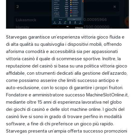
Starvegas garantisce un’esperienza vittoria gioco fluida e
di alta qualità su qualsivoglia i dispositivi mobili, offrendo
aforisma comodità e accessibilità sia per appassionati
vittoria casinò il quale di scommesse sportive. Inoltre, la
reputazione del casinò si basa su una politica vittoria gioco
affidabile, con strumenti dedicati alla gestione dell’azzardo,
come possiamo asserire che limiti successo anticipo e
auto-esclusione, con lo scopo di garantire i propri fruitori.
Fondatore e amministratore successo MachineSlotOnline.it,
mediante oltre 15 anni di esperienza lavorativa nel globo
dei giochi di casinò e delle slot machine online. I giochi del
casinò live si sono in grado di trovare perfino in modalità
software, a fine di chi preferisce un gioco più rapido.
Starvegas presenta un’ampia offerta successo promozioni