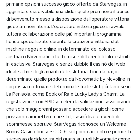
primarie opzioni successo gioco offerte da Starvegas, in
aggiunta è osservabile una slider quale promuove il bonus
di benvenuto messo a disposizione dall’operatore vittoria
gioco ai nuovi utenti. L’operatore vittoria gioco si avvale
tuttora collaborazione delle più importanti programma
house specializzate durante la creazione vittoria slot
machine negozio online, in determinato del colosso
austriaco Novomatic, che fornisce differenti titoli costruiti
in esclusiva. Starvegas è senza dubbio il casinò del web
ideale a fine di gli amanti delle slot machine da bar, in
determinato quelle prodotte da Novomatic by Novoline in
cui possiamo trovare determinate fra le slot più famose in
La Penisola, come Book of Ra e Lucky Lady’s Charm. La
registrazione con SPID accelera la validazione, assicurando
che solo maggiorenni possano accedere a giochi come
possiamo ammettere che slot, casinò live e eventi di
scommesse sportive. StarVegas riconosce un Welcome
Bonus Casino fino a 3.000 € sul primo acconto e permette
successo decidere tra giri gratis su titoli Novomatic come