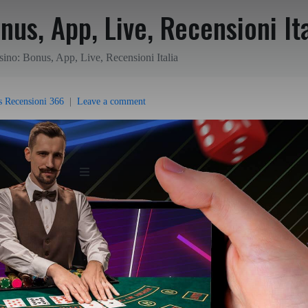
us, App, Live, Recensioni Ita
sino: Bonus, App, Live, Recensioni Italia
s Recensioni 366
Leave a comment