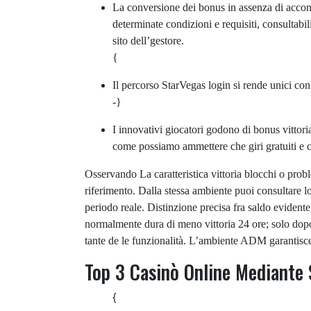
La conversione dei bonus in assenza di accont
determinate condizioni e requisiti, consultabil
sito dell’gestore.
{
Il percorso StarVegas login si rende unici con
-}
I innovativi giocatori godono di bonus vittoria
come possiamo ammettere che giri gratuiti e 
Osservando La caratteristica vittoria blocchi o prob
riferimento. Dalla stessa ambiente puoi consultare l
periodo reale. Distinzione precisa fra saldo evidente,
normalmente dura di meno vittoria 24 ore; solo dopo 
tante de le funzionalità. L’ambiente ADM garantisce s
Top 3 Casinò Online Mediante 
{