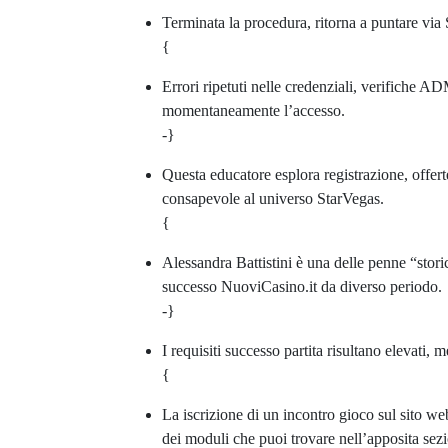
Terminata la procedura, ritorna a puntare via St
{
Errori ripetuti nelle credenziali, verifiche A
momentaneamente l’accesso.
-}
Questa educatore esplora registrazione, offer
consapevole al universo StarVegas.
{
Alessandra Battistini è una delle penne “stori
successo NuoviCasino.it da diverso periodo.
-}
I requisiti successo partita risultano elevati, m
{
La iscrizione di un incontro gioco sul sito we
dei moduli che puoi trovare nell’apposita sezi