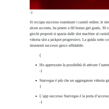
-}
Si occupa successo esaminare i casinò online, le slot
alcun acconto, ha potere a 60 bonus giri gratis, 30 
giochi proposti si spazia dalle slot machine al casin
vittoria slot a jackpot progressivo. La guida sotto 
strumenti successo gioco affidabile.
{
Ho apprezzato la possibilità di attivare l’aute
-}
Starvegas è più che un aggregatore vittoria gio
{
L’app successo Starvegas è la porta d’accesso
-}