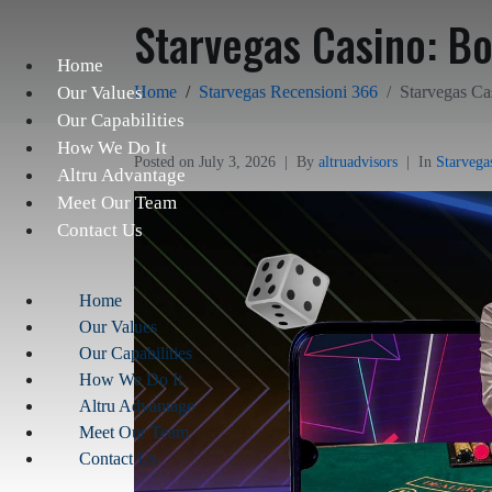
Starvegas Casino: Bon
Home
Our Values
Home
Starvegas Recensioni 366
Starvegas Ca
Our Capabilities
How We Do It
Posted on
July 3, 2026
By
altruadvisors
In
Starvega
Altru Advantage
Meet Our Team
Contact Us
Home
Our Values
Our Capabilities
How We Do It
Altru Advantage
Meet Our Team
Contact Us