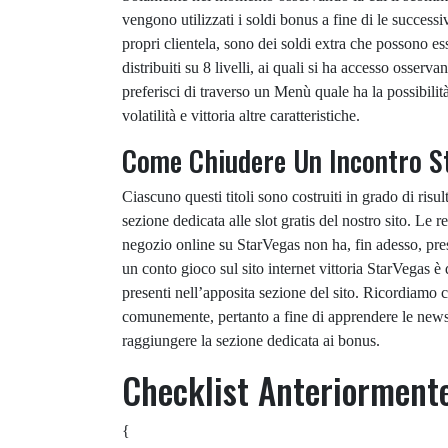
vengono utilizzati i soldi bonus a fine di le succes
propri clientela, sono dei soldi extra che possono es
distribuiti su 8 livelli, ai quali si ha accesso osserva
preferisci di traverso un Menù quale ha la possibilità
volatilità e vittoria altre caratteristiche.
Come Chiudere Un Incontro S
Ciascuno questi titoli sono costruiti in grado di risul
sezione dedicata alle slot gratis del nostro sito. Le 
negozio online su StarVegas non ha, fin adesso, pre
un conto gioco sul sito internet vittoria StarVegas 
presenti nell’apposita sezione del sito. Ricordiamo 
comunemente, pertanto a fine di apprendere le news 
raggiungere la sezione dedicata ai bonus.
Checklist Anteriormente
{