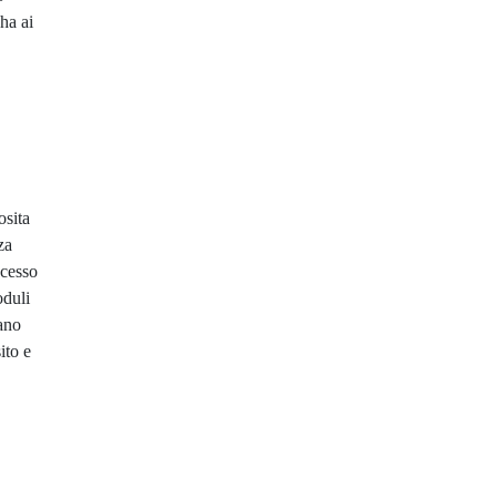
ha ai
osita
za
ccesso
oduli
iano
ito e