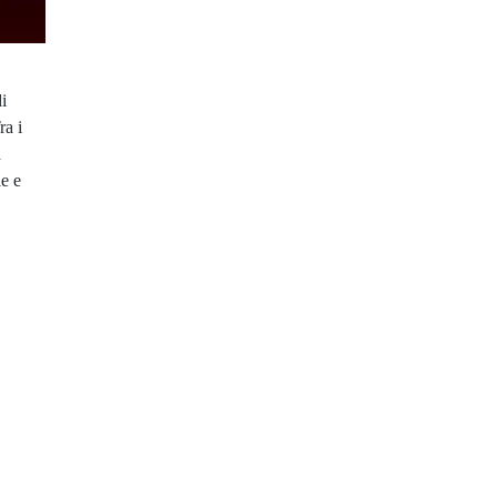
i
ra i
a
le e