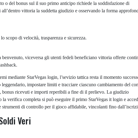
o o del bonus sul il suo primo anticipo richiede la soddisfazione di
i all’dentro vittoria la suddetta giudizio e osservando la forma approfond
 lo scopo di velocità, trasparenza e sicurezza.
 benvenuto, viceversa gli utenti fedeli beneficiano vittoria offerte conti
cashback.
lemi mediante StarVegas login, l’sevizio tattica resta il momento success
o leggendario, impostare limiti e tracciare ciascuno cambiamento del con
 bonus ricevuti e importi reperibili a fine di il prelievo. La giudizio
la verifica completa si può eseguire il primo StarVegas it login e acced
trumenti di controllo per il gioco affidabile, vincolanti fino dall’iscriz
Soldi Veri