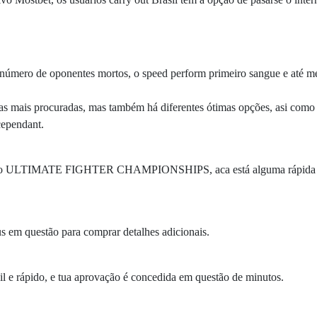
 número de oponentes mortos, o speed perform primeiro sangue e até 
s mais procuradas, mas também há diferentes ótimas opções, asi como
cependant.
ando o ULTIMATE FIGHTER CHAMPIONSHIPS, aca está alguma rápida 
s em questão para comprar detalhes adicionais.
cil e rápido, e tua aprovação é concedida em questão de minutos.