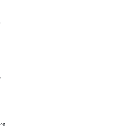
m
é
ion