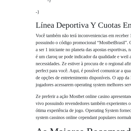
-}
-}
Línea Deportiva Y Cuotas E
Você também não terá inconveniencias em receber 
possuindo o código promocional “MostbetBrasil”. O 
a ser 1 iniciante no planeta das apostas esportivas,
é um claroq ue pode indicador da qualidade e weil a
necessidades. Ze estiver à procura de o regional afi
perfect para você. Aqui, é possível comunicar a q
de opções de entretenimento disponíveis. O app da 
jogadores acessarem operating system melhores servi
Ze preferir a ação Mostbet online casino apresentan
vivo possuindo revendedores também experientes o 
ótima experiência de jogo. Operating System forne
system cassinos online cependant populares normal