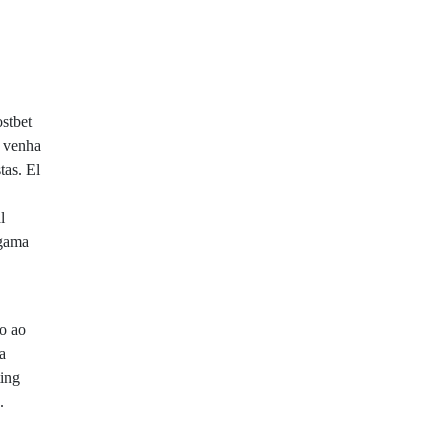
stbet
ê venha
tas. El
l
 gama
ão ao
a
ting
.