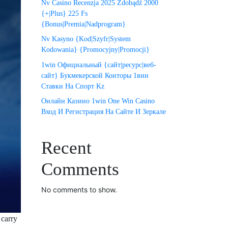
Nv Casino Recenzja 2025 Zdobądź 2000
{+|Plus} 225 Fs
{Bonus|Premia|Nadprogram}
Nv Kasyno {Kod|Szyfr|System
Kodowania} {Promocyjny|Promocji}
1win Официальный {сайт|ресурс|веб-
сайт} Букмекерской Конторы 1вин
Ставки На Спорт Kz
Онлайн Казино 1win One Win Casino
Вход И Регистрация На Сайте И Зеркале
Recent
Comments
No comments to show.
 carry