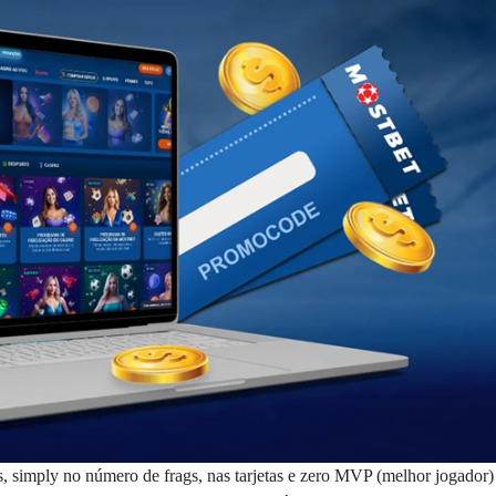
s, simply no número de frags, nas tarjetas e zero MVP (melhor jogador)