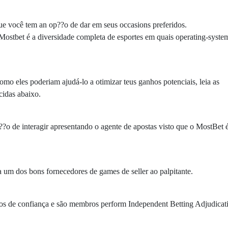
e você tem an op??o de dar em seus occasions preferidos.
ostbet é a diversidade completa de esportes em quais operating-syste
omo eles poderiam ajudá-lo a otimizar teus ganhos potenciais, leia as
cidas abaixo.
??o de interagir apresentando o agente de apostas visto que o MostBet 
 um dos bons fornecedores de games de seller ao palpitante.
os de confiança e são membros perform Independent Betting Adjudicat