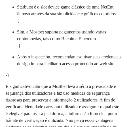
Starburst é o slot device game clássico de uma NetEnt,
famoso através da sua simplicidade e gráficos coloridos.
{
Sim, a Mostbet suporta pagamentos usando várias
criptomoedas, tais como Bitcoin e Ethereum.
-}
Após o inspección, recomiendan esquivar suas credenciais
de sign in para facilitar o acesso prometido ao web site.
-}
É significativo citar que a Mostbet leva a sério a privacidade e
segurança dos utilizadores e faz uso medidas de segurança
rigorosas para preservar a informação 2 utilizadores. A fim de
verificar a identidade carry out utilizador e assegurar o qual este
é elegível para usar a plataforma, a informação fornecida por o
trâmite de verificação é utilizada. Não perca essas vantagens –