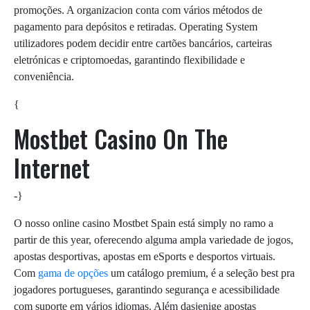
promoções. A organizacion conta com vários métodos de
pagamento para depósitos e retiradas. Operating System
utilizadores podem decidir entre cartões bancários, carteiras
eletrónicas e criptomoedas, garantindo flexibilidade e
conveniência.
{
Mostbet Casino On The
Internet
-}
O nosso online casino Mostbet Spain está simply no ramo a
partir de this year, oferecendo alguma ampla variedade de jogos,
apostas desportivas, apostas em eSports e desportos virtuais.
Com
gama de opções
um catálogo premium, é a seleção best pra
jogadores portugueses, garantindo segurança e acessibilidade
com suporte em vários idiomas. Além dasjenige apostas