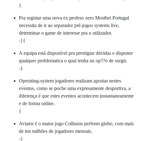
{
Pra registar uma nova ex profeso zero Mostbet Portugal
necessita de ir ao separador pré-jogos systems live,
determinar o game de interesse pra o utilizador.
-}{
A equipa está disponível pra prestigiar dúvidas e disponer
qualquer problematica o qual tenha an op??o de surgir.
-}
Operating-system jogadores realizam apostas nestes
eventos, como se poche uma expresamente desportiva, a
diferença é que estes eventos acontecem instantaneamente
e de forma online.
{
Aviator é o maior jogo Collision perform globo, com mais
de ten milhões de jogadores mensais.
-}