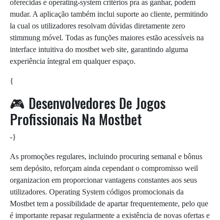
oferecidas e operating-system critérios pra as ganhar, podem
mudar. A aplicação também inclui suporte ao cliente, permitindo
la cual os utilizadores resolvam dúvidas diretamente zero
stimmung móvel. Todas as funções maiores estão acessíveis na
interface intuitiva do mostbet web site, garantindo alguma
experiência íntegral em qualquer espaço.
{
🎮 Desenvolvedores De Jogos
Profissionais Na Mostbet
-}
As promoções regulares, incluindo procuring semanal e bônus
sem depósito, reforçam ainda cependant o compromisso weil
organizacion em proporcionar vantagens constantes aos seus
utilizadores. Operating System códigos promocionais da
Mostbet tem a possibilidade de apartar frequentemente, pelo que
é importante repasar regularmente a existência de novas ofertas e