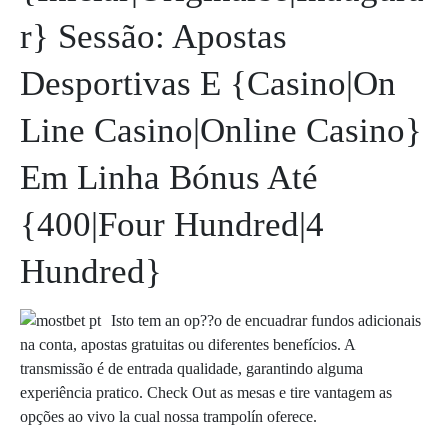
r} Sessão: Apostas
Desportivas E {Casino|On
Line Casino|Online Casino}
Em Linha Bónus Até
{400|Four Hundred|4
Hundred}
Isto tem an op??o de encuadrar fundos adicionais
na conta, apostas gratuitas ou diferentes benefícios. A
transmissão é de entrada qualidade, garantindo alguma
experiência pratico. Check Out as mesas e tire vantagem as
opções ao vivo la cual nossa trampolín oferece.