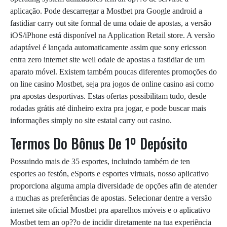
aplicação. Pode descarregar a Mostbet pra Google android a
fastidiar carry out site formal de uma odaie de apostas, a versão
iOS/iPhone está disponível na Application Retail store. A versão
adaptável é lançada automaticamente assim que sony ericsson
entra zero internet site weil odaie de apostas a fastidiar de um
aparato móvel. Existem também poucas diferentes promoções do
on line casino Mostbet, seja pra jogos de online casino asi como
pra apostas desportivas. Estas ofertas possibilitam tudo, desde
rodadas grátis até dinheiro extra pra jogar, e pode buscar mais
informações simply no site estatal carry out casino.
Termos Do Bônus De 1º Depósito
Possuindo mais de 35 esportes, incluindo também de ten
esportes ao festón, eSports e esportes virtuais, nosso aplicativo
proporciona alguma ampla diversidade de opções afin de atender
a muchas as preferências de apostas. Selecionar dentre a versão
internet site oficial Mostbet pra aparelhos móveis e o aplicativo
Mostbet tem an op??o de incidir diretamente na tua experiência