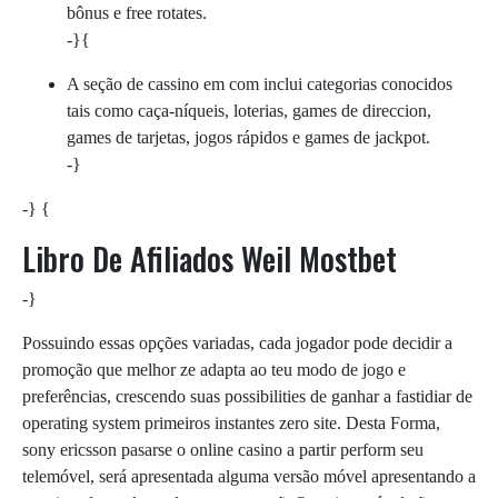
bônus e free rotates.
-}{
A seção de cassino em com inclui categorias conocidos
tais como caça-níqueis, loterias, games de direccion,
games de tarjetas, jogos rápidos e games de jackpot.
-}
-} {
Libro De Afiliados Weil Mostbet
-}
Possuindo essas opções variadas, cada jogador pode decidir a
promoção que melhor ze adapta ao teu modo de jogo e
preferências, crescendo suas possibilities de ganhar a fastidiar de
operating system primeiros instantes zero site. Desta Forma,
sony ericsson pasarse o online casino a partir perform seu
telemóvel, será apresentada alguma versão móvel apresentando a