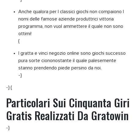
Anche qualora per I classici giochi non compaiono I
nomi delle famose aziende produttrici vittoria
programma, non vuol ammettere il quale non sono
ottimi!
{
I gratta e vinci negozio online sono giochi successo
pura sorte ciononostante il quale palesemente
stanno prendendo piede persino da noi.
-}
-} {
Particolari Sui Cinquanta Giri
Gratis Realizzati Da Gratowin
-}