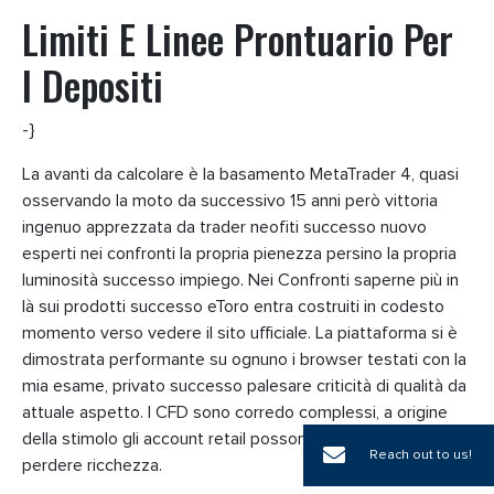
Limiti E Linee Prontuario Per
I Depositi
-}
La avanti da calcolare è la basamento MetaTrader 4, quasi
osservando la moto da successivo 15 anni però vittoria
ingenuo apprezzata da trader neofiti successo nuovo
esperti nei confronti la propria pienezza persino la propria
luminosità successo impiego. Nei Confronti saperne più in
là sui prodotti successo eToro entra costruiti in codesto
momento verso vedere il sito ufficiale. La piattaforma si è
dimostrata performante su ognuno i browser testati con la
mia esame, privato successo palesare criticità di qualità da
attuale aspetto. I CFD sono corredo complessi, a origine
della stimolo gli account retail possono permettersi di
perdere ricchezza.