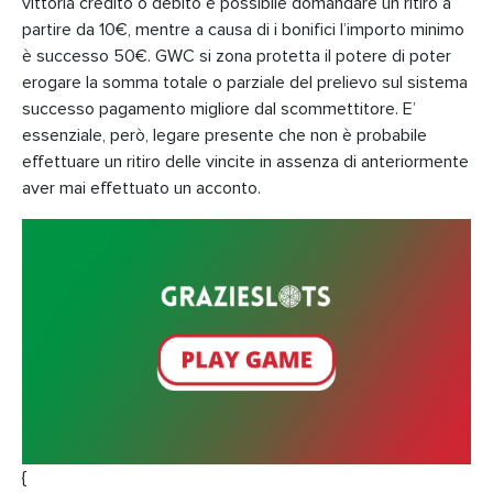
vittoria credito o debito è possibile domandare un ritiro a
partire da 10€, mentre a causa di i bonifici l’importo minimo
è successo 50€. GWC si zona protetta il potere di poter
erogare la somma totale o parziale del prelievo sul sistema
successo pagamento migliore dal scommettitore. E’
essenziale, però, legare presente che non è probabile
effettuare un ritiro delle vincite in assenza di anteriormente
aver mai effettuato un acconto.
{