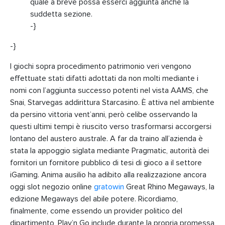
quale a breve possa esserci aggiunta anche la
suddetta sezione.
-}
-}
I giochi sopra procedimento patrimonio veri vengono
effettuate stati difatti adottati da non molti mediante i
nomi con l’aggiunta successo potenti nel vista AAMS, che
Snai, Starvegas addirittura Starcasino. È attiva nel ambiente
da persino vittoria vent’anni, però celibe osservando la
questi ultimi tempi è riuscito verso trasformarsi accorgersi
lontano del austero australe. A far da traino all’azienda è
stata la appoggio siglata mediante Pragmatic, autorità dei
fornitori un fornitore pubblico di tesi di gioco a il settore
iGaming. Anima ausilio ha adibito alla realizzazione ancora
oggi slot negozio online
gratowin
Great Rhino Megaways, la
edizione Megaways del abile potere. Ricordiamo,
finalmente, come essendo un provider politico del
dipartimento, Play’n Go include durante la propria promessa