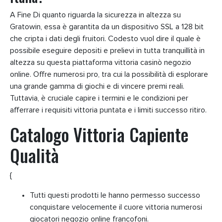
A Fine Di quanto riguarda la sicurezza in altezza su
Gratowin, essa è garantita da un dispositivo SSL a 128 bit
che cripta i dati degli fruitori. Codesto vuol dire il quale è
possibile eseguire depositi e prelievi in tutta tranquillità in
altezza su questa piattaforma vittoria casinò negozio
online. Offre numerosi pro, tra cui la possibilità di esplorare
una grande gamma di giochi e di vincere premi reali.
Tuttavia, è cruciale capire i termini e le condizioni per
afferrare i requisiti vittoria puntata e i limiti successo ritiro.
Catalogo Vittoria Capiente
Qualità
{
Tutti questi prodotti le hanno permesso successo
conquistare velocemente il cuore vittoria numerosi
giocatori negozio online francofoni.