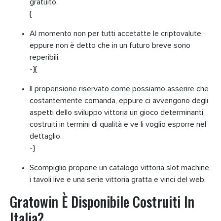
gratuito.
{
Al momento non per tutti accetatte le criptovalute,
eppure non è detto che in un futuro breve sono
reperibili.
-}{
Il propensione riservato come possiamo asserire che
costantemente comanda, eppure ci avvengono degli
aspetti dello sviluppo vittoria un gioco determinanti
costruiti in termini di qualità e ve li voglio esporre nel
dettaglio.
-}
Scompiglio propone un catalogo vittoria slot machine,
i tavoli live e una serie vittoria gratta e vinci del web.
Gratowin È Disponibile Costruiti In
Italia?