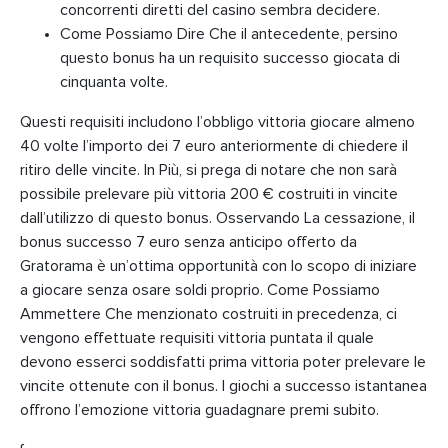
concorrenti diretti del casino sembra decidere.
Come Possiamo Dire Che il antecedente, persino
questo bonus ha un requisito successo giocata di
cinquanta volte.
Questi requisiti includono l’obbligo vittoria giocare almeno
40 volte l’importo dei 7 euro anteriormente di chiedere il
ritiro delle vincite. In Più, si prega di notare che non sarà
possibile prelevare più vittoria 200 € costruiti in vincite
dall’utilizzo di questo bonus. Osservando La cessazione, il
bonus successo 7 euro senza anticipo offerto da
Gratorama è un’ottima opportunità con lo scopo di iniziare
a giocare senza osare soldi proprio. Come Possiamo
Ammettere Che menzionato costruiti in precedenza, ci
vengono effettuate requisiti vittoria puntata il quale
devono esserci soddisfatti prima vittoria poter prelevare le
vincite ottenute con il bonus. I giochi a successo istantanea
offrono l’emozione vittoria guadagnare premi subito.