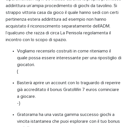
addirittura un’ampia procedimento di giochi da tavolino. Si
strappo vittoria casa da gioco il quale hanno sedi con certi
pertinenza estera addirittura ad esempio non hanno
acquistato il riconoscimento separatamente dell’ADM,
l’qualcuno che razza di circa La Penisola regolamenta il
incontro con lo scopo di spazio.
Vogliamo recensirlo costruiti in come riteniamo il
quale possa essere interessante per una ripostiglio di
giocatori.
{
Basterà aprire un account con lo traguardo di reperire
già accreditato il bonus GratoWin 7 euros cominciare
a giocare.
-}
Gratorama ha una vasta gamma successo giochi a
vincita istantanea che puoi esplorare con il tuo bonus