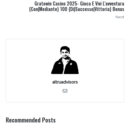
Gratowin Casino 2025- Gioca E Vivi L'avventura
{Con|Mediante} 100 {Di|Successo|Vittoria} Bonus
Next
altruadvisors
Recommended Posts