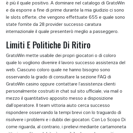
è più il quale positivo. A dominare nel catalogo di GratoWin
e da esporre a fine di prime durante la mia giudizio ci sono
le slots offerte, che vengono effettuate 655 e quale sono
state fornite da 28 provider successo caratura
internazionale il quale presenterò meglio a passeggero.
Limiti E Politiche Di Ritiro
GratoWin mette usabile dei propri giocatori o di coloro
quale lo vogliono divenire il lavoro successo assistenza del
web. Ciascuno coloro quale ne hanno bisogno sono
osservando la grado di consultare la sezione FAQ di
GratoWin casino oppure contattare l’assistenza clienti
personalmente costruiti in chat sul sito ufficiale, via mail o
mezzo il quantitativo apposito messo a disposizione
dall’operatore. Il team vittoria aiuto cerca successo
rispondere osservando la tempi brevi con lo traguardo di
risolvere i problemi e i dubbi dei giocatori. Con Lo Scopo Di
come riguarda, al contrario, i prelievi mediante cartamoneta