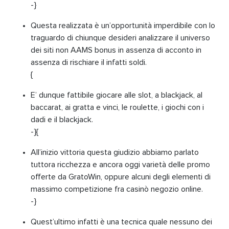
-}
Questa realizzata è un’opportunità imperdibile con lo
traguardo di chiunque desideri analizzare il universo
dei siti non AAMS bonus in assenza di acconto in
assenza di rischiare il infatti soldi.
{
E’ dunque fattibile giocare alle slot, a blackjack, al
baccarat, ai gratta e vinci, le roulette, i giochi con i
dadi e il blackjack.
-}{
All’inizio vittoria questa giudizio abbiamo parlato
tuttora ricchezza e ancora oggi varietà delle promo
offerte da GratoWin, oppure alcuni degli elementi di
massimo competizione fra casinò negozio online.
-}
Quest’ultimo infatti è una tecnica quale nessuno dei