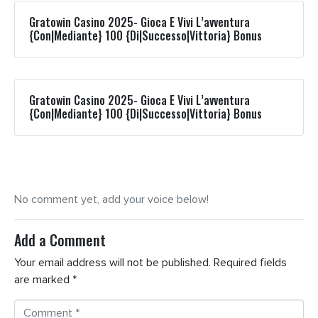
Gratowin Casino 2025- Gioca E Vivi L’avventura
{Con|Mediante} 100 {Di|Successo|Vittoria} Bonus
Gratowin Casino 2025- Gioca E Vivi L’avventura
{Con|Mediante} 100 {Di|Successo|Vittoria} Bonus
No comment yet, add your voice below!
Add a Comment
Your email address will not be published.
Required fields
are marked
*
C