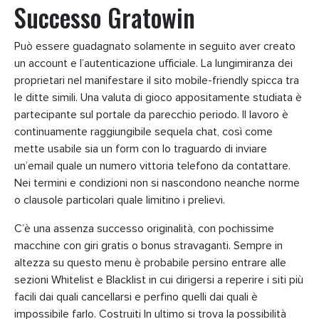
Successo Gratowin
Può essere guadagnato solamente in seguito aver creato
un account e l’autenticazione ufficiale. La lungimiranza dei
proprietari nel manifestare il sito mobile-friendly spicca tra
le ditte simili. Una valuta di gioco appositamente studiata è
partecipante sul portale da parecchio periodo. Il lavoro è
continuamente raggiungibile sequela chat, così come
mette usabile sia un form con lo traguardo di inviare
un’email quale un numero vittoria telefono da contattare.
Nei termini e condizioni non si nascondono neanche norme
o clausole particolari quale limitino i prelievi.
C’è una assenza successo originalità, con pochissime
macchine con giri gratis o bonus stravaganti. Sempre in
altezza su questo menu è probabile persino entrare alle
sezioni Whitelist e Blacklist in cui dirigersi a reperire i siti più
facili dai quali cancellarsi e perfino quelli dai quali è
impossibile farlo. Costruiti In ultimo si trova la possibilità