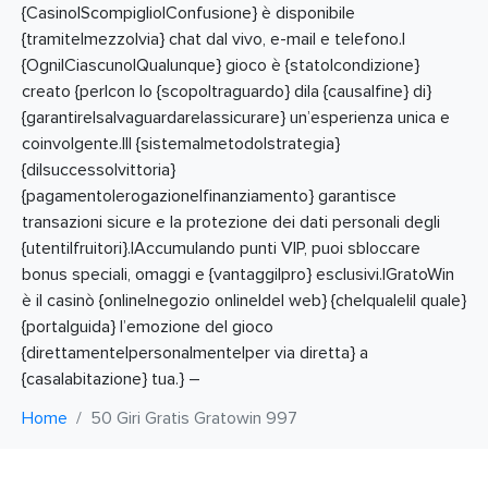
Home
50 Giri Gratis Gratowin 997