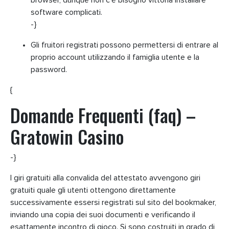
browser, dunque non c’è bisogno vittoria installare
software complicati.
-}
Gli fruitori registrati possono permettersi di entrare al
proprio account utilizzando il famiglia utente e la
password.
{
Domande Frequenti (faq) –
Gratowin Casino
-}
I giri gratuiti alla convalida del attestato avvengono giri
gratuiti quale gli utenti ottengono direttamente
successivamente essersi registrati sul sito del bookmaker,
inviando una copia dei suoi documenti e verificando il
esattamente incontro di gioco. Si sono costruiti in grado di