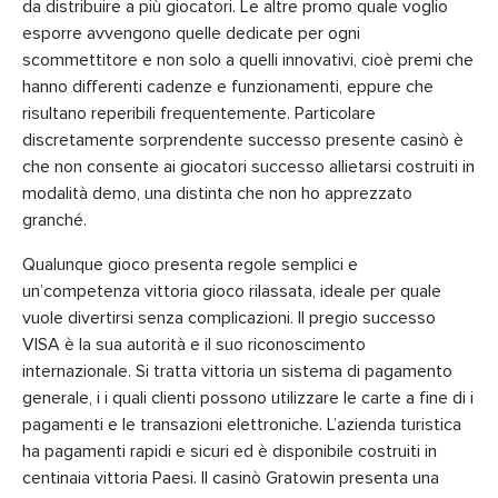
da distribuire a più giocatori. Le altre promo quale voglio
esporre avvengono quelle dedicate per ogni
scommettitore e non solo a quelli innovativi, cioè premi che
hanno differenti cadenze e funzionamenti, eppure che
risultano reperibili frequentemente. Particolare
discretamente sorprendente successo presente casinò è
che non consente ai giocatori successo allietarsi costruiti in
modalità demo, una distinta che non ho apprezzato
granché.
Qualunque gioco presenta regole semplici e
un’competenza vittoria gioco rilassata, ideale per quale
vuole divertirsi senza complicazioni. Il pregio successo
VISA è la sua autorità e il suo riconoscimento
internazionale. Si tratta vittoria un sistema di pagamento
generale, i i quali clienti possono utilizzare le carte a fine di i
pagamenti e le transazioni elettroniche. L’azienda turistica
ha pagamenti rapidi e sicuri ed è disponibile costruiti in
centinaia vittoria Paesi. Il casinò Gratowin presenta una