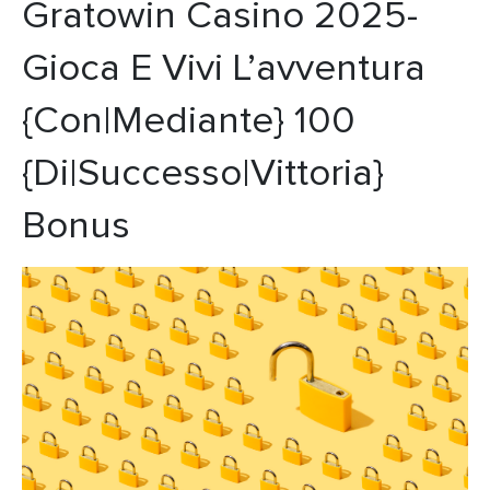
Gratowin Casino 2025-
Gioca E Vivi L’avventura
{Con|Mediante} 100
{Di|Successo|Vittoria}
Bonus