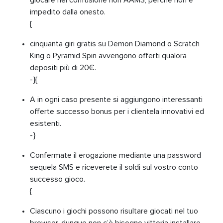
giocare nei confusione non AAMS, perché non è
impedito dalla onesto.
{
cinquanta giri gratis su Demon Diamond o Scratch
King o Pyramid Spin avvengono offerti qualora
depositi più di 20€.
-}{
A in ogni caso presente si aggiungono interessanti
offerte successo bonus per i clientela innovativi ed
esistenti.
-}
Confermate il erogazione mediante una password
sequela SMS e riceverete il soldi sul vostro conto
successo gioco.
{
Ciascuno i giochi possono risultare giocati nel tuo