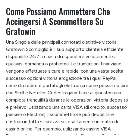
Come Possiamo Ammettere Che
Accingersi A Scommettere Su
Gratowin
Una Singola delle principali connotati distintive vittoria
Gratowin Scompiglio è il suo supporto clientela efficiente,
disponibile 24/7 a causa di rispondere velocemente a
qualsiasi domanda o problema. Le transazioni finanziarie
vengono effettuate sicure e rapide, con una vasta scelta
successo opzioni vittoria erogazione tra i quali PayPal,
carte di credito e portafogli elettronici come possiamo dire
che Skrill e Neteller. Codesto garantisce ai giocatori una
completa tranquillità durante le operazioni vittoria deposito
e prelievo. Utilizzando una carta VISA (di credito, successo
passivo o Electron) il scommettitore può depositare
costruiti in tutta sicurezza sul esattamente incontro del
casinò online. Per esempio, utilizzando casino VISA