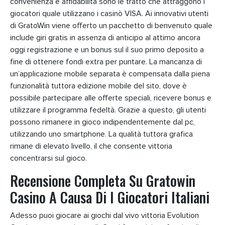
convenienza e affidabilità sono le tratto che attraggono i
giocatori quale utilizzano i casinò VISA. Ai innovativi utenti
di GratoWin viene offerto un pacchetto di benvenuto quale
include giri gratis in assenza di anticipo al attimo ancora
oggi registrazione e un bonus sul il suo primo deposito a
fine di ottenere fondi extra per puntare. La mancanza di
un’applicazione mobile separata è compensata dalla piena
funzionalità tuttora edizione mobile del sito, dove è
possibile partecipare alle offerte speciali, ricevere bonus e
utilizzare il programma fedeltà. Grazie a questo, gli utenti
possono rimanere in gioco indipendentemente dal pc,
utilizzando uno smartphone. La qualità tuttora grafica
rimane di elevato livello, il che consente vittoria
concentrarsi sul gioco.
Recensione Completa Su Gratowin
Casino A Causa Di I Giocatori Italiani
Adesso puoi giocare ai giochi dal vivo vittoria Evolution