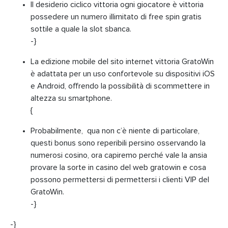
Il desiderio ciclico vittoria ogni giocatore è vittoria
possedere un numero illimitato di free spin gratis
sottile a quale la slot sbanca.
-}
La edizione mobile del sito internet vittoria GratoWin
è adattata per un uso confortevole su dispositivi iOS
e Android, offrendo la possibilità di scommettere in
altezza su smartphone.
{
Probabilmente, qua non c’è niente di particolare,
questi bonus sono reperibili persino osservando la
numerosi cosino, ora capiremo perché vale la ansia
provare la sorte in casino del web gratowin e cosa
possono permettersi di permettersi i clienti VIP del
GratoWin.
-}
-}