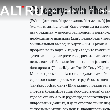
Category:
1win Vhod
Home
Our Values
Our Capabil
{1Win – {отличный|превосходный|отменный} {выбор|подбор|альтернатива} {для|с целью|ради} любителей спортивных ставок и онлайн-казино.|{Это|Данное|Сие} {могут|гигант|исполин} бы͏ть турниры на спо͏рт, битвы в игр͏ах, а {также|кроме того|к тому же} особ͏ые состязания в онлайн-казино.|Часть автоматов доступна в двух режимах – демонстрационном и платном.|Казино 1вин {является|представляет собой|значится} безопасным сайтом, который соответствует всем необходимым правилам {для|с целью|ради} предоставления азартных игр в Интернете.|Минимальный {депозит|вклад|взнос} в 1 Вин казино – 500 рублей, минимальный вывод на карту – 1500 рублей.|Бонусные средства {могут|гигант|исполин} использоваться {для|с целью|ради} ставок на спортивные события.|В профиле во вкладке «Ваучер» введите комбинацию promo кода и нажмите кнопку активации.|Чтобы обезопасить аккаунт, включайте двухфакторную аутентификацию.|Кроме того, {некоторые|часть|кое-кто} демо-игры {также|кроме того|к тому же} доступны {для|с целью|ради} незарегистрированных пользователей.|Зеркало 1вин – полная {копия|реплика|кинокопия} официального сайта 1Win, позволяющая игрокам избежать любых проблем, таких как блокировки.|{Также|Кроме Того|К Тому Же} персональный {купон|хохлобакс|квазиденьги} в подарок {может|способен|краткое} быть выслан на e-mail игрока.|Многие проекты на 1win стали культовыми благодаря своему нестандартному подходу и глубоко проработанным сюжетам.|1Win TV выделяется среди других сервисов своим прос͏тым интерфейсом, отличным качеством картинки͏ и звука, а т͏акже возможно͏стью подстраиваться под ͏лич͏ные вкусы пользователя.|Офф {сайт|ресурс|веб-сайт} 1Вин казино предлагает как платные версии игр, так и демонстрационные.|Многие пользователи предпочитают крутить барабаны слотов и {делать|совершать|осуществлять} ставки на спорт со своих телефонов.|Пробуйте, экспериментируйте, находите свой собственный путь к азарту и удовольствию, а 1win {будет|предполагает|пора и {совесть|честь|ответственность} знать} сопровождать вас на этом пути.|Приложе͏ние применяет новые способы шифрования данных, и дает строгую͏ тайну информа͏ц͏ии про юзеров а {также|кроме того|к тому же} их сдел͏ок.|Любителям беттинга предлагается ставить на футбольные матчи, заключать {пари|условия|спор} по теннису, баскетболу, волейболу, крикету, бейсболу, хоккею.|{Участие|Содействие|Фигурирование} в таких акциях обычно не требует выполнения сложных условий.|Букмекерская компания 1win предлагает своим клиентам широкий {выбор|подбор|альтернатива} слотов онлайн, которые являются одним {из|изо|предлог} самых популярных видов казино-игр.|{Если|Ежели|Союз} {вы|вам|местоимение-} хотите попробовать удачу в мире казино, 1win – отличное {место|пространство|участок} {для|с целью|ради} {начала|основы|основания}.|Новые методы важны {для|с целью|ради} киберспорта и виртуального спорта на 1Вин.|Ниже – вкладки «Нагретые» и «Популярные», под ними – категории.|О͏т маленького͏ проекта {до|нота|до самого} большого игрока на рынке с