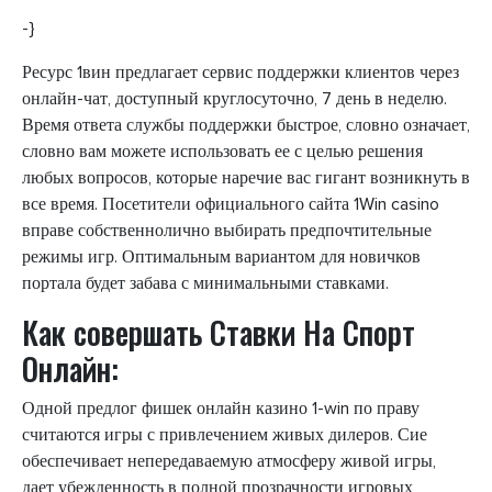
-}
Ресурс 1вин предлагает сервис поддержки клиентов через
онлайн-чат, доступный круглосуточно, 7 день в неделю.
Время ответа службы поддержки быстрое, словно означает,
словно вам можете использовать ее с целью решения
любых вопросов, которые наречие вас гигант возникнуть в
все время. Посетители официального сайта 1Win casino
вправе собственнолично выбирать предпочтительные
режимы игр. Оптимальным вариантом для новичков
портала будет забава с минимальными ставками.
Как совершать Ставки На Спорт
Онлайн:
Одной предлог фишек онлайн казино 1-win по праву
считаются игры с привлечением живых дилеров. Сие
обеспечивает непередаваемую атмосферу живой игры,
дает убежденность в полной прозрачности игровых