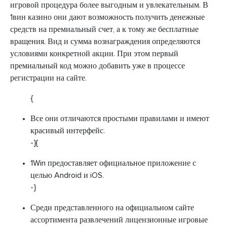
игровой процедура более выгодным и увлекательным. В
1вин казино они дают возможность получить денежные
средств на премиальный счет, а к тому же бесплатные
вращения. Вид и сумма вознаграждения определяются
условиями конкретной акции. При этом первый
премиальный код можно добавить уже в процессе
регистрации на сайте.
{
Все они отличаются простыми правилами и имеют
красивый интерфейс.
-}{
1Win предоставляет официальное приложение с
целью Android и iOS.
-}
Среди представленного на официальном сайте
ассортимента развлечений лицензионные игровые