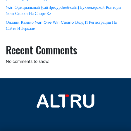
1win Официальный {сайт|ресурс|веб-сайт} Букмекерской Конторы
1вин Ставки На Спорт Kz
Онлайн Казино 1win One Win Casino Вход И Регистрация На
Сайте И Зеркале
Recent Comments
No comments to show.