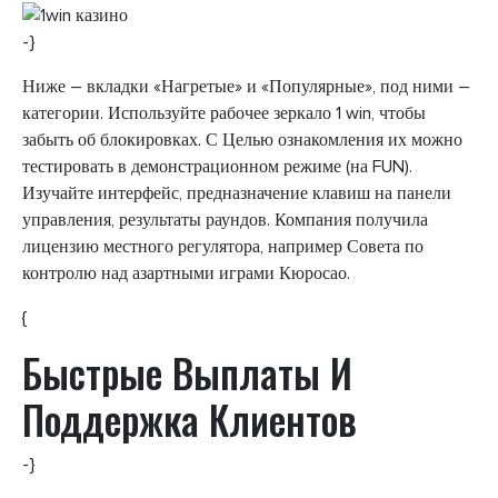
-}
Ниже – вкладки «Нагретые» и «Популярные», под ними –
категории. Используйте рабочее зеркало 1 win, чтобы
забыть об блокировках. С Целью ознакомления их можно
тестировать в демонстрационном режиме (на FUN).
Изучайте интерфейс, предназначение клавиш на панели
управления, результаты раундов. Компания получила
лицензию местного регулятора, например Совета по
контролю над азартными играми Кюросао.
{
Быстрые Выплаты И
Поддержка Клиентов
-}