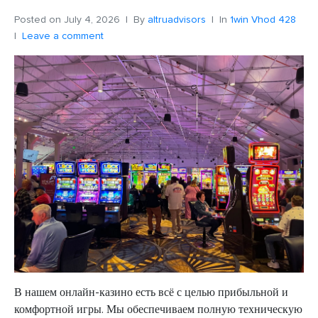
Posted on
July 4, 2026
By
altruadvisors
In
1win Vhod 428
Leave a comment
В нашем онлайн-казино есть всё с целью прибыльной и
комфортной игры. Мы обеспечиваем полную техническую