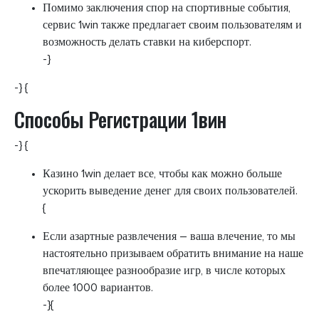
Помимо заключения спор на спортивные события,
сервис 1win также предлагает своим пользователям и
возможность делать ставки на киберспорт.
-}
-} {
Способы Регистрации 1вин
-} {
Казино 1win делает все, чтобы как можно больше
ускорить выведение денег для своих пользователей.
{
Если азартные развлечения – ваша влечение, то мы
настоятельно призываем обратить внимание на наше
впечатляющее разнообразие игр, в числе которых
более 1000 вариантов.
-}{