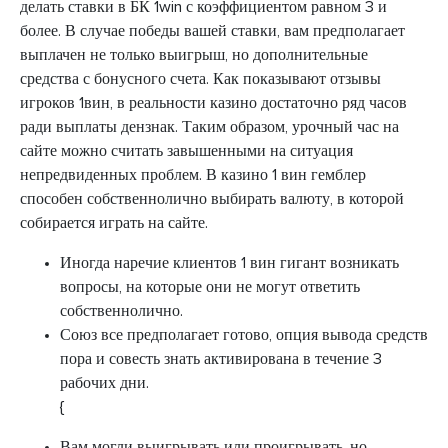
делать ставки в БК 1win с коэффициентом равном 3 и
более. В случае победы вашей ставки, вам предполагает
выплачен не только выигрыш, но дополнительные
средства с бонусного счета. Как показывают отзывы
игроков 1вин, в реальности казино достаточно ряд часов
ради выплаты дензнак. Таким образом, урочный час на
сайте можно считать завышенными на ситуация
непредвиденных проблем. В казино 1 вин гемблер
способен собственнолично выбирать валюту, в которой
собирается играть на сайте.
Иногда наречие клиентов 1 вин гигант возникать
вопросы, на которые они не могут ответить
собственнолично.
Союз все предполагает готово, опция вывода средств
пора и совесть знать активирована в течение 3
рабочих дни.
{
Вам могли выигрывать или проигрывать, но