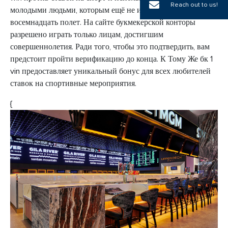
молодыми людьми, которым ещё не исполнилось
восемнадцать полет. На сайте букмекерской конторы
разрешено играть только лицам, достигшим
совершеннолетия. Ради того, чтобы это подтвердить, вам
предстоит пройти верификацию до конца. К Тому Же бк 1
vin предоставляет уникальный бонус для всех любителей
ставок на спортивные мероприятия.
{