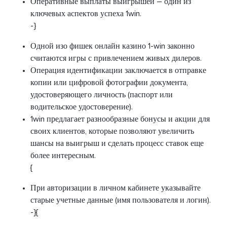
Оперативные выплаты выигрышей – один из
ключевых аспектов успеха 1win.
-}
Одной изо фишек онлайн казино 1-win законно
считаются игры с привлечением живых дилеров.
Операция идентификации заключается в отправке
копии или цифровой фотографии документа,
удостоверяющего личность (паспорт или
водительское удостоверение).
1win предлагает разнообразные бонусы и акции для
своих клиентов, которые позволяют увеличить
шансы на выигрыш и сделать процесс ставок еще
более интересным.
{
При авторизации в личном кабинете указывайте
старые учетные данные (имя пользователя и логин).
-}{