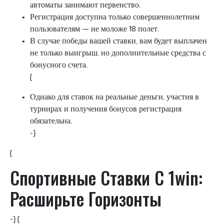
автоматы занимают первенство.
Регистрация доступна только совершеннолетним
пользователям — не моложе 18 полет.
В случае победы вашей ставки, вам будет выплачен
не только выигрыш, но дополнительные средства с
бонусного счета.
{
Однако для ставок на реальные деньги, участия в
турнирах и получения бонусов регистрация
обязательна.
-}
{
Спортивные Ставки С 1win:
Расширьте Горизонты
-} {