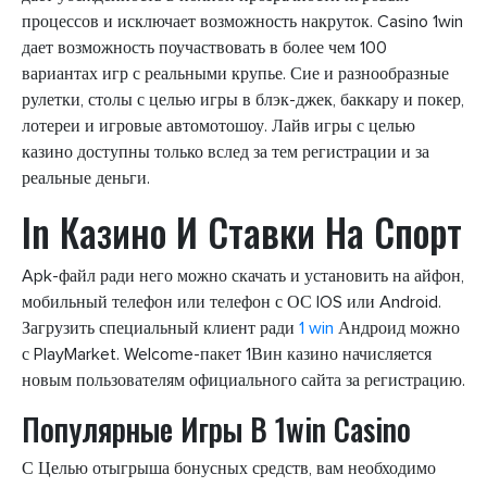
процессов и исключает возможность накруток. Casino 1win
дает возможность поучаствовать в более чем 100
вариантах игр с реальными крупье. Сие и разнообразные
рулетки, столы с целью игры в блэк-джек, баккару и покер,
лотереи и игровые автомотошоу. Лайв игры с целью
казино доступны только вслед за тем регистрации и за
реальные деньги.
In Казино И Ставки На Спорт
Apk-файл ради него можно скачать и установить на айфон,
мобильный телефон или телефон с ОС IOS или Android.
Загрузить специальный клиент ради
1 win
Андроид можно
с PlayMarket. Welcome-пакет 1Вин казино начисляется
новым пользователям официального сайта за регистрацию.
Популярные Игры В 1win Casino
С Целью отыгрыша бонусных средств, вам необходимо