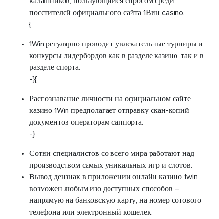
калашников, пользующийся спросом среди
посетителей официального сайта 1Вин casino.
{
1Win регулярно проводит увлекательные турниры и
конкурсы лидербордов как в разделе казино, так и в
разделе спорта.
-}{
Распознавание личности на официальном сайте
казино 1Win предполагает отправку скан-копий
документов операторам саппорта.
-}
Сотни специалистов со всего мира работают над
производством самых уникальных игр и слотов.
Вывод дензнак в приложении онлайн казино 1win
возможен любым изо доступных способов –
напрямую на банковскую карту, на номер сотового
телефона или электронный кошелек.