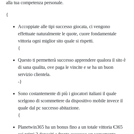
alla tua competenza personale.
{
Accoppiate alle tipi successo giocata, ci vengono
effettuate naturalmente le quote, cuore fondamentale
vittoria ogni miglior sito quale si rispetti.
{
Questo ti permetterà successo apprendere qualora il sito è
di sana qualita, ove paga le vincite e se ha un buon
servizio clientela.
-}
Sono costantemente di più i giocatori italiani il quale
scelgono di scommettere da dispositivo mobile invece il
quale dal pc successo abitazione.
{
Planetwin365 ha un bonus fino a un totale vittoria €365