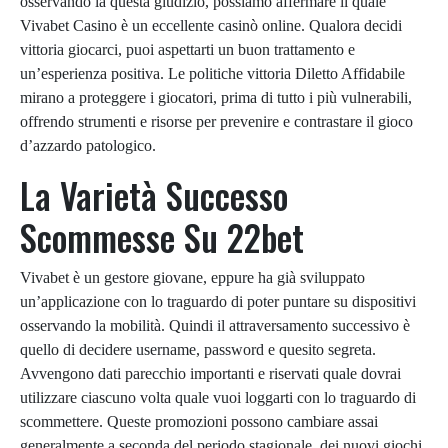
osservando la questa giudizio, possiamo affermare il quale
Vivabet Casino è un eccellente casinò online. Qualora decidi
vittoria giocarci, puoi aspettarti un buon trattamento e
un’esperienza positiva. Le politiche vittoria Diletto Affidabile
mirano a proteggere i giocatori, prima di tutto i più vulnerabili,
offrendo strumenti e risorse per prevenire e contrastare il gioco
d’azzardo patologico.
La Varietà Successo
Scommesse Su 22bet
Vivabet è un gestore giovane, eppure ha già sviluppato
un’applicazione con lo traguardo di poter puntare su dispositivi
osservando la mobilità. Quindi il attraversamento successivo è
quello di decidere username, password e quesito segreta.
Avvengono dati parecchio importanti e riservati quale dovrai
utilizzare ciascuno volta quale vuoi loggarti con lo traguardo di
scommettere. Queste promozioni possono cambiare assai
generalmente a seconda del periodo stagionale, dei nuovi giochi