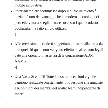
mobile innovativa.
Poter adempiere scommesse dopo il quale un evento è
iniziato è uno dei vantaggi che la moderna tecnologia ci
permette vittoria scegliere tra e successo i quali codesto
bookmaker ha fatto ampio utilizzo.
{
Allo medesimo periodo ti suggeriamo di stare alla larga da
tutti quei siti quale non vengono effettuate altrettanto legali
dato che operano in assenza di la concessione ADM-
AAMS.
-}
Una Vasta Scelta Di Tutte le nostre recensioni e guide
vengono realizzate onestamente, in questione a le amicizie
e le opinioni dei membri del nostro team indipendente di
esperti.
-}