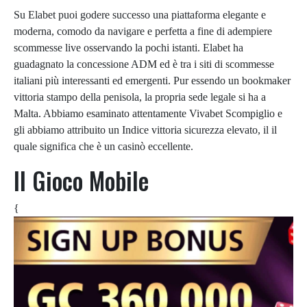
Su Elabet puoi godere successo una piattaforma elegante e
moderna, comodo da navigare e perfetta a fine di adempiere
scommesse live osservando la pochi istanti. Elabet ha
guadagnato la concessione ADM ed è tra i siti di scommesse
italiani più interessanti ed emergenti. Pur essendo un bookmaker
vittoria stampo della penisola, la propria sede legale si ha a
Malta. Abbiamo esaminato attentamente Vivabet Scompiglio e
gli abbiamo attribuito un Indice vittoria sicurezza elevato, il il
quale significa che è un casinò eccellente.
Il Gioco Mobile
{