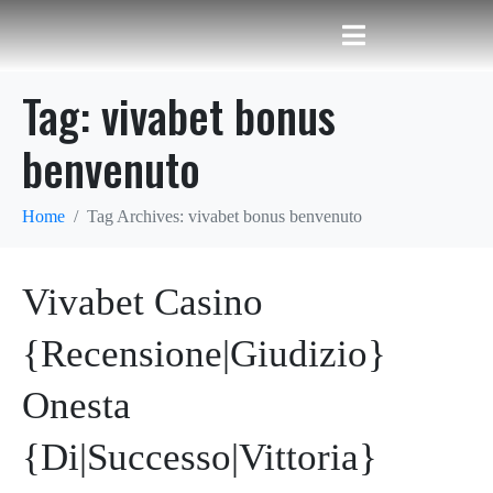
Tag:
vivabet bonus
benvenuto
Home
Tag Archives: vivabet bonus benvenuto
Vivabet Casino
{Recensione|Giudizio}
Onesta
{Di|Successo|Vittoria}