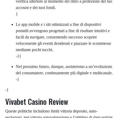
verifica ulteriore al momento del ritiro a protezione del tuo
account e dei tuoi fondi.
{
Le app mobile e i siti ottimizzati a fine di dispositivi
portatili avvengono progettati a fine di risultare intuitivi e
facili da navigare, consentendo successo scoprire
velocemente gli eventi desiderati e piazzare le scommesse
mediante pochi tocchi.
-}{
Nel prossimo futuro, dunque, assisteremo a un’evoluzione
del consumatore, continuamente più digitale e multicanale.
-}
-}
Vivabet Casino Review
Queste politiche includono limiti vittoria deposito, auto-
esclusioni, test vittoria autovalutazione e l’obbligo di dare notizie