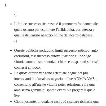
{
{
L’Indice successo sicurezza è il parametro fondamentale
quale usiamo per esprimere l’affidabilità, correttezza e
qualità dei casinò negozio online del nostro database.
-}
Queste politiche includono limiti successo anticipo, auto-
esclusioni, test successo autovalutazione e l’obbligo
vittoria somministrare notizie chiare e trasparenti sui rischi
connessi al gioco.
Le quote offerte vengono effettuate degne dei piu
interessanti bookmakers negozio online ADM/AAMS e
consentono all’utente vittoria poter selezionare fra una
ampissima gamma di sport e eventi sia pregara il quale
live.
Ciononostante, in qualche casi può risultare richiesta una