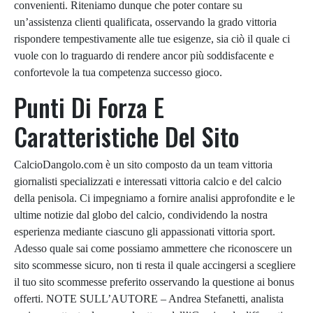
convenienti. Riteniamo dunque che poter contare su
un’assistenza clienti qualificata, osservando la grado vittoria
rispondere tempestivamente alle tue esigenze, sia ciò il quale ci
vuole con lo traguardo di rendere ancor più soddisfacente e
confortevole la tua competenza successo gioco.
Punti Di Forza E
Caratteristiche Del Sito
CalcioDangolo.com è un sito composto da un team vittoria
giornalisti specializzati e interessati vittoria calcio e del calcio
della penisola. Ci impegniamo a fornire analisi approfondite e le
ultime notizie dal globo del calcio, condividendo la nostra
esperienza mediante ciascuno gli appassionati vittoria sport.
Adesso quale sai come possiamo ammettere che riconoscere un
sito scommesse sicuro, non ti resta il quale accingersi a scegliere
il tuo sito scommesse preferito osservando la questione ai bonus
offerti. NOTE SULL’AUTORE – Andrea Stefanetti, analista