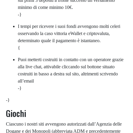
sui primi 3 depositi a fronte successo un versamento
minimo di come minimo 10€.
-}
I tempi per ricevere i suoi fondi avvengono molti celeri
osservando la caso vittoria eWallet e criptovaluta,
determinato quale il pagamento è istantaneo.
{
Puoi metterti costruiti in contatto con un operatore grazie
alla live chat, attivabile cliccando sul bottone situato
costruiti in basso a destra sul sito, altrimenti scrivendo
all’email
-}
-}
Giochi
Ciascuno i nostri siti avvengono autorizzati dall’Agenzia delle
Dogane e dei Monopoli (abbreviata ADM e precedentemente