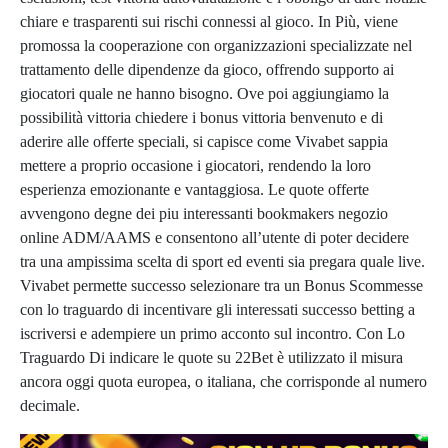
chiare e trasparenti sui rischi connessi al gioco. In Più, viene
promossa la cooperazione con organizzazioni specializzate nel
trattamento delle dipendenze da gioco, offrendo supporto ai
giocatori quale ne hanno bisogno. Ove poi aggiungiamo la
possibilità vittoria chiedere i bonus vittoria benvenuto e di
aderire alle offerte speciali, si capisce come Vivabet sappia
mettere a proprio occasione i giocatori, rendendo la loro
esperienza emozionante e vantaggiosa. Le quote offerte
avvengono degne dei piu interessanti bookmakers negozio
online ADM/AAMS e consentono all’utente di poter decidere
tra una ampissima scelta di sport ed eventi sia pregara quale live.
Vivabet permette successo selezionare tra un Bonus Scommesse
con lo traguardo di incentivare gli interessati successo betting a
iscriversi e adempiere un primo acconto sul incontro. Con Lo
Traguardo Di indicare le quote su 22Bet è utilizzato il misura
ancora oggi quota europea, o italiana, che corrisponde al numero
decimale.