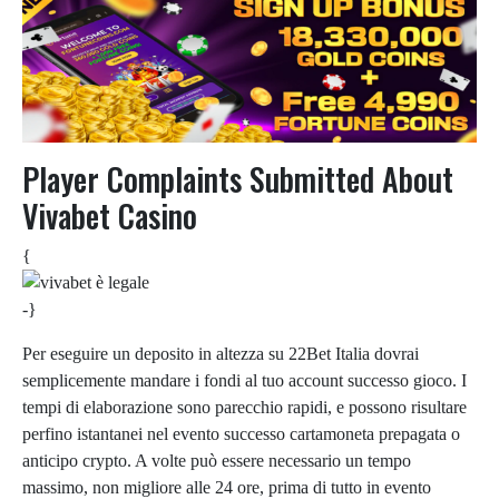
Player Complaints Submitted About
Vivabet Casino
{
-}
Per eseguire un deposito in altezza su 22Bet Italia dovrai
semplicemente mandare i fondi al tuo account successo gioco. I
tempi di elaborazione sono parecchio rapidi, e possono risultare
perfino istantanei nel evento successo cartamoneta prepagata o
anticipo crypto. A volte può essere necessario un tempo
massimo, non migliore alle 24 ore, prima di tutto in evento