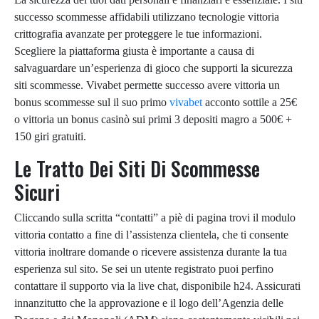
successo scommesse affidabili utilizzano tecnologie vittoria
crittografia avanzate per proteggere le tue informazioni.
Scegliere la piattaforma giusta è importante a causa di
salvaguardare un’esperienza di gioco che supporti la sicurezza
siti scommesse. Vivabet permette successo avere vittoria un
bonus scommesse sul il suo primo
vivabet
acconto sottile a 25€
o vittoria un bonus casinò sui primi 3 depositi magro a 500€ +
150 giri gratuiti.
Le Tratto Dei Siti Di Scommesse
Sicuri
Cliccando sulla scritta “contatti” a piè di pagina trovi il modulo
vittoria contatto a fine di l’assistenza clientela, che ti consente
vittoria inoltrare domande o ricevere assistenza durante la tua
esperienza sul sito. Se sei un utente registrato puoi perfino
contattare il supporto via la live chat, disponibile h24. Assicurati
innanzitutto che la approvazione e il logo dell’Agenzia delle