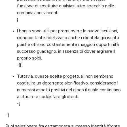
funzione di sostituire qualsiasi altro specchio nelle
combinazioni vincenti.
{
I bonus sono utili per promuovere le nuove iscrizioni,
ciononostante fidelizzano anche i clientela già iscritti
poiché offrono costantemente maggiori opportunità
successo guadagno, in assenza di dover arginare il
proprio soldi.
-}{
Tuttavia, queste scelte progettuali non sembrano
costituire un deterrente significativo, considerando i
numerosi aspetti positivi del gioco il quale continuano
a attirare e soddisfare gli utenti.
-}
-}
Puoi selezionare fra cartamoneta successo identità (fronte