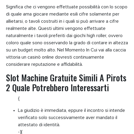
Significa che ci vengono effettuate possibilità con lo scopo
di quale ama giocare mediante esili cifre solamente per
allietarsi, o tavoli costruiti in i quali si può arrivare a cifre
realmente alte. Questi ultimi vengono effettuate
naturalmente i tavoli preferiti dai giochi high roller, ovvero
coloro quale sono osservando la grado di contare in altezza
su un budget molto alto. Nel Momento In Cui vai alla caccia
vittoria un casinò online dovresti continuamente
considerare reputazione e affidabilità.
Slot Machine Gratuite Simili A Pirots
2 Quale Potrebbero Interessarti
{
La giudizio è immediata, eppure il incontro si intende
verificato solo successivamente aver mandato il
attestato di identità.
-}{