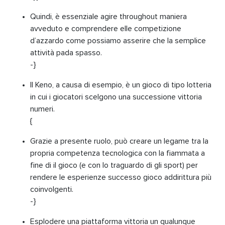
Quindi, è essenziale agire throughout maniera
avveduto e comprendere elle competizione
d’azzardo come possiamo asserire che la semplice
attività pada spasso.
-}
Il Keno, a causa di esempio, è un gioco di tipo lotteria
in cui i giocatori scelgono una successione vittoria
numeri.
{
Grazie a presente ruolo, può creare un legame tra la
propria competenza tecnologica con la fiammata a
fine di il gioco (e con lo traguardo di gli sport) per
rendere le esperienze successo gioco addirittura più
coinvolgenti.
-}
Esplodere una piattaforma vittoria un qualunque