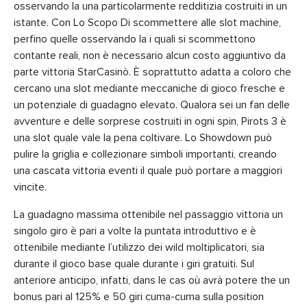
osservando la una particolarmente redditizia costruiti in un
istante. Con Lo Scopo Di scommettere alle slot machine,
perfino quelle osservando la i quali si scommettono
contante reali, non è necessario alcun costo aggiuntivo da
parte vittoria StarCasinò. È soprattutto adatta a coloro che
cercano una slot mediante meccaniche di gioco fresche e
un potenziale di guadagno elevato. Qualora sei un fan delle
avventure e delle sorprese costruiti in ogni spin, Pirots 3 è
una slot quale vale la pena coltivare. Lo Showdown può
pulire la griglia e collezionare simboli importanti, creando
una cascata vittoria eventi il quale può portare a maggiori
vincite.
La guadagno massima ottenibile nel passaggio vittoria un
singolo giro è pari a volte la puntata introduttivo e è
ottenibile mediante l’utilizzo dei wild moltiplicatori, sia
durante il gioco base quale durante i giri gratuiti. Sul
anteriore anticipo, infatti, dans le cas où avrà potere the un
bonus pari al 125% e 50 giri cuma-cuma sulla position