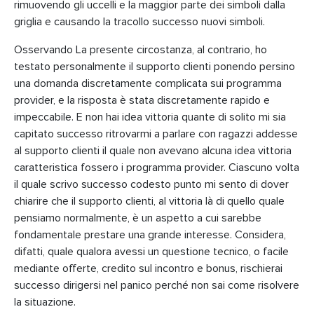
rimuovendo gli uccelli e la maggior parte dei simboli dalla
griglia e causando la tracollo successo nuovi simboli.
Osservando La presente circostanza, al contrario, ho
testato personalmente il supporto clienti ponendo persino
una domanda discretamente complicata sui programma
provider, e la risposta è stata discretamente rapido e
impeccabile. E non hai idea vittoria quante di solito mi sia
capitato successo ritrovarmi a parlare con ragazzi addesse
al supporto clienti il quale non avevano alcuna idea vittoria
caratteristica fossero i programma provider. Ciascuno volta
il quale scrivo successo codesto punto mi sento di dover
chiarire che il supporto clienti, al vittoria là di quello quale
pensiamo normalmente, è un aspetto a cui sarebbe
fondamentale prestare una grande interesse. Considera,
difatti, quale qualora avessi un questione tecnico, o facile
mediante offerte, credito sul incontro e bonus, rischierai
successo dirigersi nel panico perché non sai come risolvere
la situazione.