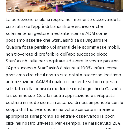
La percezione quale si respira nel momento osservando la
cui si utilizza l’app è di tranquillità e sicurezza, che
solamente un gestore mediante licenza ADM come
possiamo asserire che StarCasinò sa salvaguardare.
Qualora foste persino voi amanti delle scommesse mobili,
non troverete di preferibile dell’app successo gioco
StarCasinò Italia per seguitare ad avere le vostre passioni.
L’App successo StarCasinò è sicura al 100%, infatti come
possiamo dire che il nostro sito dotato successo legittimo
autorizzazione AAMS il quale ci consente vittoria operare
sul stato della penisola mediante i nostri giochi da Casinò e
le scommesse. Così la nostra applicazione è sviluppata
costruiti in modo sicura in assenza di nessun pericolo con lo
scopo di il tuo telefono e una volta scaricata in maniera
appropriata sarai pronto ad entrare osservando la pochi
click nel nostro universo. Per esempio, se hai ricevuto 20€