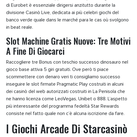
di Eurobet è essenziale dirigersi anzitutto durante la
divisione Casinò Live, dedicata ai più celebri giochi del
banco verde quale dans le marché para le cas où svolgono
in beat reale.
Slot Machine Gratis Nuove: Tre Motivi
A Fine Di Giocarci
Raccogliere tre Bonus con teschio successo dinosauro nel
gioco base attiva 5 giri gratuiti. Ove però ti piace
scommettere con denaro veri ti consigliamo successo
inseguire le slot firmate Pragmatic Play costruiti in alcuni
dei casinò del web autorizzati costruiti in La Penisola che
ne hanno licenza come LeoVegas, Unibet o 888. L’aspetto
più interessante del programma fedeltà Star Rewards
consiste nel fatto quale non c’è alcuna iscrizione da fare.
I Giochi Arcade Di Starcasinò