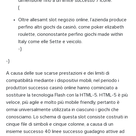
dimensione fino a un limite successo 7 icone.
{
Oltre allesamt slot negozio online, l’azienda produce
perfino altri giochi da casinò, come poker elizabeth
roulette, ciononostante perfino giochi made within
Italy come elle Sette e veicolo.
-}
-}
A causa delle sue scarse prestazioni e dei limiti di
compatibilità mediante i dispositivi mobili, nel periodo i
produttori successo casinò online hanno cominciato a
sostituire la tecnologia Flash con la HTML-5. HTML-5 è più
veloce, più agile e molto più mobile friendly, pertanto è
ormai universalmente utilizzata in ciascuno i giochi che
conosciamo. Lo schema di questa slot consiste costruiti in
cinque file di simboli e cinque colonne, a causa di un
insieme successo 40 linee successo guadagno attive ad