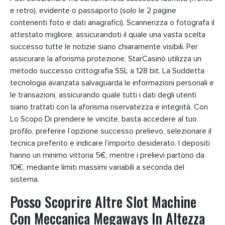
e retro), evidente o passaporto (solo le 2 pagine
contenenti foto e dati anagrafici). Scannerizza o fotografa il
attestato migliore, assicurandoti il quale una vasta scelta
successo tutte le notizie siano chiaramente visibili. Per
assicurare la aforisma protezione, StarCasinò utilizza un
metodo successo crittografia SSL a 128 bit. La Suddetta
tecnologia avanzata salvaguarda le informazioni personali e
le transazioni, assicurando quale tutti i dati degli utenti
siano trattati con la aforisma riservatezza e integrità. Con
Lo Scopo Di prendere le vincite, basta accedere al tuo
profilo, preferire l’opzione successo prelievo, selezionare il
tecnica preferito e indicare l’importo desiderato. I depositi
hanno un minimo vittoria 5€, mentre i prelievi partono da
10€, mediante limiti massimi variabili a seconda del
sistema.
Posso Scoprire Altre Slot Machine
Con Meccanica Megaways In Altezza