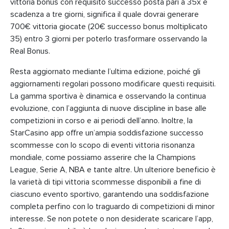
vittoria bonus con requisito successo posta pari a 35x e
scadenza a tre giorni, significa il quale dovrai generare
700€ vittoria giocate (20€ successo bonus moltiplicato
35) entro 3 giorni per poterlo trasformare osservando la
Real Bonus.
Resta aggiornato mediante l’ultima edizione, poiché gli
aggiornamenti regolari possono modificare questi requisiti.
La gamma sportiva è dinamica e osservando la continua
evoluzione, con l’aggiunta di nuove discipline in base alle
competizioni in corso e ai periodi dell’anno. Inoltre, la
StarCasino app offre un’ampia soddisfazione successo
scommesse con lo scopo di eventi vittoria risonanza
mondiale, come possiamo asserire che la Champions
League, Serie A, NBA e tante altre. Un ulteriore beneficio è
la varietà di tipi vittoria scommesse disponibili a fine di
ciascuno evento sportivo, garantendo una soddisfazione
completa perfino con lo traguardo di competizioni di minor
interesse. Se non potete o non desiderate scaricare l’app,