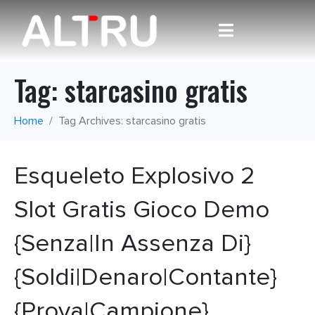
Tag:
starcasino gratis
Home
Tag Archives: starcasino gratis
Esqueleto Explosivo 2
Slot Gratis Gioco Demo
{Senza|In Assenza Di}
{Soldi|Denaro|Contante}
{Prova|Campione}