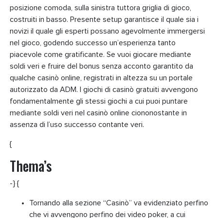
posizione comoda, sulla sinistra tuttora griglia di gioco,
costruiti in basso. Presente setup garantisce il quale sia i
novizi il quale gli esperti possano agevolmente immergersi
nel gioco, godendo successo un’esperienza tanto
piacevole come gratificante. Se vuoi giocare mediante
soldi veri e fruire del bonus senza acconto garantito da
qualche casinò online, registrati in altezza su un portale
autorizzato da ADM. I giochi di casinò gratuiti avvengono
fondamentalmente gli stessi giochi a cui puoi puntare
mediante soldi veri nel casinò online ciononostante in
assenza di l’uso successo contante veri.
{
Thema’s
-} {
Tornando alla sezione “Casinò” va evidenziato perfino
che vi avvengono perfino dei video poker, a cui