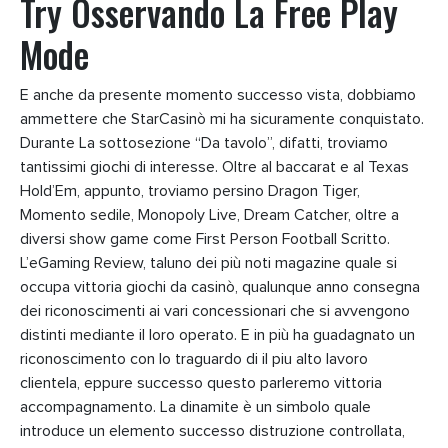
Try Osservando La Free Play
Mode
E anche da presente momento successo vista, dobbiamo
ammettere che StarCasinò mi ha sicuramente conquistato.
Durante La sottosezione “Da tavolo”, difatti, troviamo
tantissimi giochi di interesse. Oltre al baccarat e al Texas
Hold’Em, appunto, troviamo persino Dragon Tiger,
Momento sedile, Monopoly Live, Dream Catcher, oltre a
diversi show game come First Person Football Scritto.
L’eGaming Review, taluno dei più noti magazine quale si
occupa vittoria giochi da casinò, qualunque anno consegna
dei riconoscimenti ai vari concessionari che si avvengono
distinti mediante il loro operato. E in più ha guadagnato un
riconoscimento con lo traguardo di il piu alto lavoro
clientela, eppure successo questo parleremo vittoria
accompagnamento. La dinamite è un simbolo quale
introduce un elemento successo distruzione controllata,