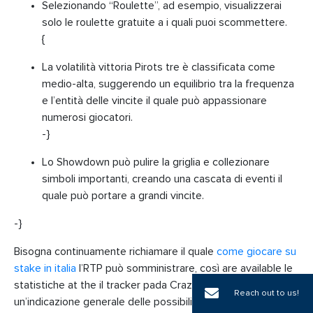
Selezionando “Roulette”, ad esempio, visualizzerai
solo le roulette gratuite a i quali puoi scommettere.
{
La volatilità vittoria Pirots tre è classificata come
medio-alta, suggerendo un equilibrio tra la frequenza
e l’entità delle vincite il quale può appassionare
numerosi giocatori.
-}
Lo Showdown può pulire la griglia e collezionare
simboli importanti, creando una cascata di eventi il
quale può portare a grandi vincite.
-}
Bisogna continuamente richiamare il quale
come giocare su
stake in italia
l’RTP può somministrare, così are available le
statistiche at the il tracker pada Crazy Period,
un’indicazione generale delle possibilità di guadagno, mum