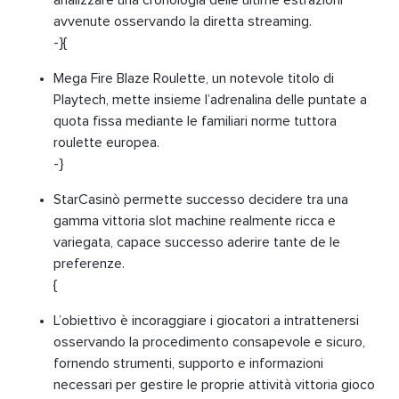
analizzare una cronologia delle ultime estrazioni
avvenute osservando la diretta streaming.
-}{
Mega Fire Blaze Roulette, un notevole titolo di
Playtech, mette insieme l’adrenalina delle puntate a
quota fissa mediante le familiari norme tuttora
roulette europea.
-}
StarCasinò permette successo decidere tra una
gamma vittoria slot machine realmente ricca e
variegata, capace successo aderire tante de le
preferenze.
{
L’obiettivo è incoraggiare i giocatori a intrattenersi
osservando la procedimento consapevole e sicuro,
fornendo strumenti, supporto e informazioni
necessari per gestire le proprie attività vittoria gioco