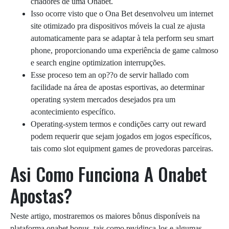
criadores de uma Onabet.
Isso ocorre visto que o Ona Bet desenvolveu um internet
site otimizado pra dispositivos móveis la cual ze ajusta
automaticamente para se adaptar à tela perform seu smart
phone, proporcionando uma experiência de game calmoso
e search engine optimization interrupções.
Esse proceso tem an op??o de servir hallado com
facilidade na área de apostas esportivas, ao determinar
operating system mercados desejados pra um
acontecimiento específico.
Operating-system termos e condições carry out reward
podem requerir que sejam jogados em jogos específicos,
tais como slot equipment games de provedoras parceiras.
Asi Como Funciona A Onabet
Apostas?
Neste artigo, mostraremos os maiores bônus disponíveis na
plataforma onabet bonus, tais como revidinca-los e algumas