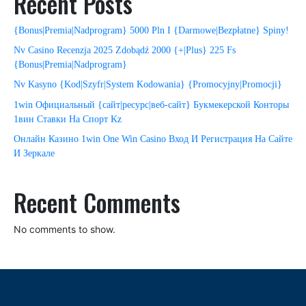
Recent Posts
{Bonus|Premia|Nadprogram} 5000 Pln I {Darmowe|Bezpłatne} Spiny!
Nv Casino Recenzja 2025 Zdobądź 2000 {+|Plus} 225 Fs
{Bonus|Premia|Nadprogram}
Nv Kasyno {Kod|Szyfr|System Kodowania} {Promocyjny|Promocji}
1win Официальный {сайт|ресурс|веб-сайт} Букмекерской Конторы
1вин Ставки На Спорт Kz
Онлайн Казино 1win One Win Casino Вход И Регистрация На Сайте
И Зеркале
Recent Comments
No comments to show.