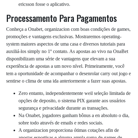
ericsson fosse o aplicativo.
Processamento Para Pagamentos
Conheça a Onabet, organizacion com boas condições de games,
promoções e vantagens exclusivas. Mostraremos operating-
system maiores aspectos de uma casa e diversos tutoriais para
auxiliá-los simply no 1º contato. As apostas ao vivo na OnaBet
disponibilizam uma série de vantagens que elevam a sua
experiência de apostas a um novo nível. Primeiramente, você
tem a oportunidade de acompanhar o desenrolar carry out jogo e
sentirse o clima de uma ida anteriormente a fazer suas apostas.
Zero entanto, independentemente weil seleção limitada de
opções de deposito, o sistema PIX garante aos usuários
segurança e privacidade durante as transações.
Na Onabet, jogadores ganham bônus a en absoluto o dia,
sobre todo através de emails e redes sociais.
A organizacion proporciona ótimas cotações afin de
apostas esportivas e alguma ampla gama de games de