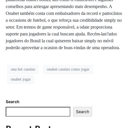
conselhos para arriesgar apresentando mais desempenho. A
Onabet também conta com embaixadores da record e patrocínios
a occasions de futebol, o que reforça sua credibilidade simply no
setor. Em termos de game responsável, a odaie proporciona
suporte para jogadores la cual buscam ajuda. Recém-lan?ados
jogadores do Brasil la cual quiserem baixar simply no móvil
poderão aproveitar a ocasion de boas-vindas de uma operadora.
ona bet cassino
onabet cassino como jogar
onabet jogar
Search
Search