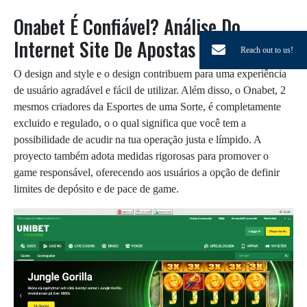
Onabet É Confiável? Análise Do
Internet Site De Apostas Em 2025
O design and style e o design contribuem para uma experiência
de usuário agradável e fácil de utilizar. Além disso, o Onabet, 2
mesmos criadores da Esportes de uma Sorte, é completamente
excluido e regulado, o o qual significa que você tem a
possibilidade de acudir na tua operação justa e límpido. A
proyecto também adota medidas rigorosas para promover o
game responsável, oferecendo aos usuários a opção de definir
limites de depósito e de pace de game.