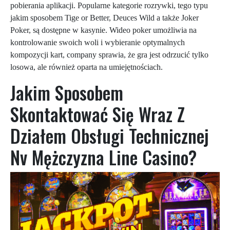
pobierania aplikacji. Popularne kategorie rozrywki, tego typu
jakim sposobem Tige or Better, Deuces Wild a także Joker
Poker, są dostępne w kasynie. Wideo poker umożliwia na
kontrolowanie swoich woli i wybieranie optymalnych
kompozycji kart, company sprawia, że gra jest odrzucić tylko
losowa, ale również oparta na umiejętnościach.
Jakim Sposobem
Skontaktować Się Wraz Z
Działem Obsługi Technicznej
Nv Mężczyzna Line Casino?