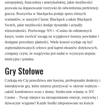
europejskiej, francuskiej i amerykańskiej, jakie możliwości
pozwala na dopasowanie rozrywki do odwiedzenia preferencji
gracza. Rozrywka w blackjacku podaje sporo różnych
wariantów, w naszym Classic Blackjack a także Blackjack
Switch, jakie możliwości dodaje dynamiki i actually
różnorodności. Porównując NV» «Casino do odmiennych
kasyn, warto zwrócić uwagę na wyjątkowe bonusy powitalne i
dostępne procedury płatności. Wiele konsol wydaje się być
zoptymalizowanych celowo pod kątem ekranów dotykowych,
company czyni, że rozgrywka jest nadal w wyższym stopniu
intuicyjna i potulna.
Gry Stоłоwе
Czekają em Cię prawdziwa aire kasyna, profesjonalni dealerzy i
interaktywne gry, które możesz przeżywać w okresie realnym –
całość komfortowo wraz z domu. Serdecznie witamy w NV
Casino – Twoje miejsce na niezapomniane emocje, rozrywkę i
dziwaczne wygrane! Każde środki zdeponowane na koncie