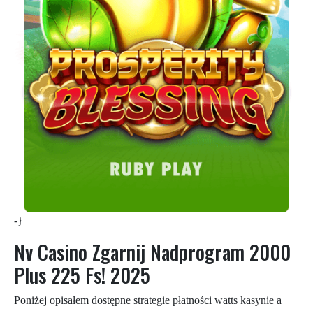
-}
Nv Casino Zgarnij Nadprogram 2000
Plus 225 Fs! 2025
Poniżej opisałem dostępne strategie płatności watts kasynie a