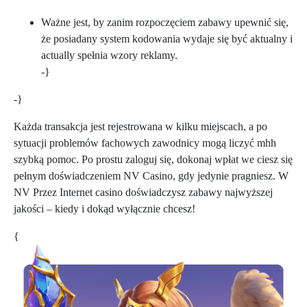
Ważne jest, by zanim rozpoczęciem zabawy upewnić się,
że posiadany system kodowania wydaje się być aktualny i
actually spełnia wzory reklamy.
-}
-}
Każda transakcja jest rejestrowana w kilku miejscach, a po
sytuacji problemów fachowych zawodnicy mogą liczyć mhh
szybką pomoc. Po prostu zaloguj się, dokonaj wpłat we ciesz się
pełnym doświadczeniem NV Casino, gdy jedynie pragniesz. W
NV Przez Internet casino doświadczysz zabawy najwyższej
jakości – kiedy i dokąd wyłącznie chcesz!
{