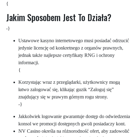
{
Jakim Sposobem Jest To Działa?
-}
Ustawowe kasyno internetowego musi posiadać odrzucić
jedynie licencję od konkretnego z organów prawnych,
jednak także najlepsze certyfikaty RNG i ochrony
informacji.
{
Korzystając wraz z przeglądarki, użytkownicy mogą
łatwo zalogować się, klikając guzik “Zaloguj się”
znajdujący się w prawym górnym rogu strony.
-}
Jakkolwiek logowanie gwarantuje dostęp do odwiedzenia
konsol we promocji dostępnych gwoli posiadaczy kont.
NV Casino określa na różnorodność ofert, aby zadowolić