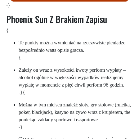
-}
Phoenix Sun Z Brakiem Zapisu
{
Te punkty można wymieniać na rzeczywiste pieniądze
bezpośrednio watts opisie gracza.
{
Zależy on wraz z wysokości kwoty perform wypłaty –
alcohol ogólnie w większości wypadków realizujemy
wypłatę w momencie z pięć chwil perform 96 godzin.
-}{
Można w tym miejscu znaleźć sloty, gry stołowe (ruletka,
poker, blackjack), kasyno na żywo wraz z krupierem, the
poniekąd zakłady sportowe i e-sportowe.
-}