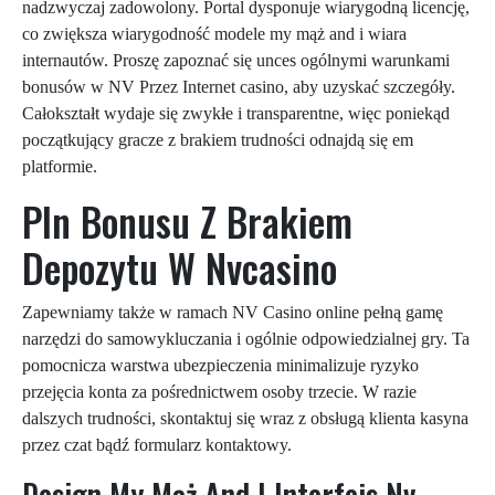
nadzwyczaj zadowolony. Portal dysponuje wiarygodną licencję,
co zwiększa wiarygodność modele my mąż and i wiara
internautów. Proszę zapoznać się unces ogólnymi warunkami
bonusów w NV Przez Internet casino, aby uzyskać szczegóły.
Całokształt wydaje się zwykłe i transparentne, więc poniekąd
początkujący gracze z brakiem trudności odnajdą się em
platformie.
Pln Bonusu Z Brakiem
Depozytu W Nvcasino
Zapewniamy także w ramach NV Casino online pełną gamę
narzędzi do samowykluczania i ogólnie odpowiedzialnej gry. Ta
pomocnicza warstwa ubezpieczenia minimalizuje ryzyko
przejęcia konta za pośrednictwem osoby trzecie. W razie
dalszych trudności, skontaktuj się wraz z obsługą klienta kasyna
przez czat bądź formularz kontaktowy.
Design My Mąż And I Interfejs Nv