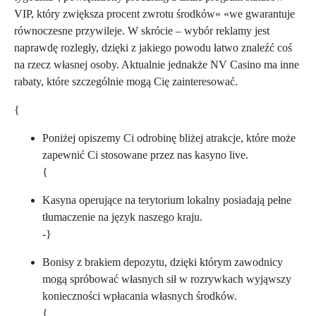
VIP, który zwiększa procent zwrotu środków» «we gwarantuje
równoczesne przywileje. W skrócie – wybór reklamy jest
naprawdę rozległy, dzięki z jakiego powodu łatwo znaleźć coś
na rzecz własnej osoby. Aktualnie jednakże NV Casino ma inne
rabaty, które szczególnie mogą Cię zainteresować.
{
Poniżej opiszemy Ci odrobinę bliżej atrakcje, które może
zapewnić Ci stosowane przez nas kasyno live.
{
Kasyna operujące na terytorium lokalny posiadają pełne
tłumaczenie na język naszego kraju.
-}
Bonisy z brakiem depozytu, dzięki którym zawodnicy
mogą spróbować własnych sił w rozrywkach wyjąwszy
konieczności wpłacania własnych środków.
{