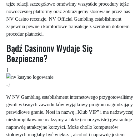
tejże relacji szczegółowo omówimy wszystkie procedury tejże
nowoczesnej platformy oraz zobrazujemy stosowane przez nas
NV Casino recenzje. NV Official Gambling establishment
zapewnia pewne i komfortowe transakcje z szerokim doborem
procedur płatności.
Bądź Casinonv Wydaje Się
Bezpieczne?
{
-}
W NV Gambling establishment internetowego przygotowaliśmy
gwoli własnych zawodników wyjątkowy program nagradzający
prawidłowe granie. Nosi in nazwę „Klub VIP” i ma nadzwyczaj
nieskomplikowane maksymy a także (co oczywiste) gwarantuje
naprawdę atrakcyjne korzyści. Może chollo komputerów
stołowych mogłaby być większa, alcohol i naprawdę jestem