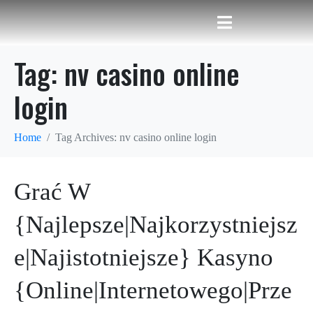
Tag:
nv casino online
login
Home
Tag Archives: nv casino online login
Grać W
{Najlepsze|Najkorzystniejsz
e|Najistotniejsze} Kasyno
{Online|Internetowego|Prze