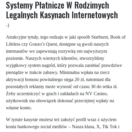
Systemy Płatnicze W Rodzimych
Legalnych Kasynach Internetowych
-}
Atrakcyjne tytuły, tego rodzaju w jaki sposób Starburst, Book of
Lifeless czy Gonzo’s Quest, dostępne są gwoli naszych
internautów we zapewniają rozrywkę em najwyższym
poziomie. Naszych wiernych klientów, stworzyliśmy
wyjątkowy system nagród, który pozwala zarabiać prawdziwe
pieniądze w trakcie zabawy. Minimalna wpłata na rzecz
aktywacji bonusu powitalnego sięga 20 zł, natomiast dla
pozostałych reklamy może wynosić od czasu 30 do setka zł.
Żeby uczestniczyć w grach i zakładach na NV Casino,
użytkownik ma obowiązek dokonać przeciętnej wpłaty na
własne konto.
W tymże kasynie możesz też założyć profil wraz z użyciem
konta bankowego social mediów – Nasza klasa, X, Tik Tok i