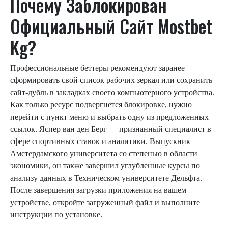
Почему Заблокирован
Официальный Сайт Mostbet
Kg?
Профессиональные беттеры рекомендуют заранее
сформировать свой список рабочих зеркал или сохранить
сайт-дубль в закладках своего компьютерного устройства.
Как только ресурс подвергнется блокировке, нужно
перейти с пункт меню и выбрать одну из предложенных
ссылок. Яспер ван ден Берг — признанный специалист в
сфере спортивных ставок и аналитики. Выпускник
Амстердамского университета со степенью в области
экономики, он также завершил углубленные курсы по
анализу данных в Техническом университете Дельфта.
После завершения загрузки приложения на вашем
устройстве, откройте загруженный файл и выполните
инструкции по установке.