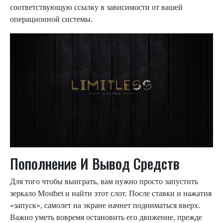
соответствующую ссылку в зависимости от вашей
операционной системы.
Пополнение И Вывод Средств
Для того чтобы выиграть, вам нужно просто запустить
зеркало Mostbet и найти этот слот. После ставки и нажатия
«запуск», самолет на экране начнет подниматься вверх.
Важно уметь вовремя остановить его движение, прежде