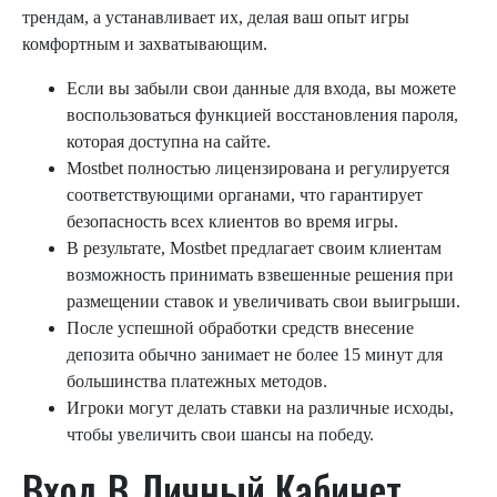
трендам, а устанавливает их, делая ваш опыт игры
комфортным и захватывающим.
Если вы забыли свои данные для входа, вы можете
воспользоваться функцией восстановления пароля,
которая доступна на сайте.
Mostbet полностью лицензирована и регулируется
соответствующими органами, что гарантирует
безопасность всех клиентов во время игры.
В результате, Mostbet предлагает своим клиентам
возможность принимать взвешенные решения при
размещении ставок и увеличивать свои выигрыши.
После успешной обработки средств внесение
депозита обычно занимает не более 15 минут для
большинства платежных методов.
Игроки могут делать ставки на различные исходы,
чтобы увеличить свои шансы на победу.
Вход В Личный Кабинет