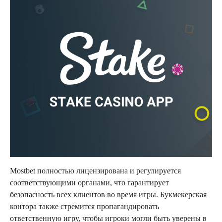
Mostbet полностью лицензирована и регулируется
соответствующими органами, что гарантирует
безопасность всех клиентов во время игры. Букмекерская
контора также стремится пропагандировать
ответственную игру, чтобы игроки могли быть уверены в