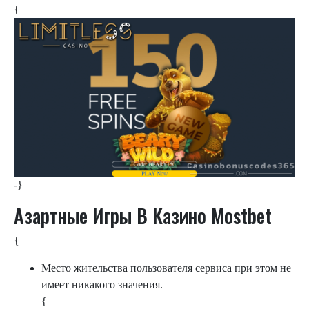
{
-}
Азартные Игры В Казино Mostbet
{
Место жительства пользователя сервиса при этом не
имеет никакого значения.
{