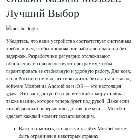
Лучший Выбор
Убедитесь, что ваше устройство соответствует системным
требованиям, чтобы приложение работало плавно и без
задержек. Разработчики регулярно отслеживают
обновления и совершенствуют программу, чтобы
гарантировать ее стабильную и удобную работу. Для всех,
кто в России и не мыслит свою жизнь без азарта и ставок,
software Mostbet на Android os и iOS — это настоящая
удача. Это ваш доступ без препятствий к миру ставок а
также казино, которое теперь будет под рукой. Даже если
это обеденный перерыв или долгая поездка — Мостбет
сделает каждый момент захватывающим.
Важно отметить, что доступ к сайту Mostbet может
быть ограничен в некоторых странах.