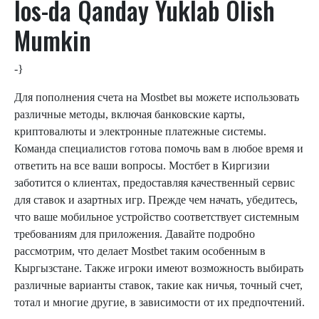
Ios-da Qanday Yuklab Olish
Mumkin
-}
Для пополнения счета на Mostbet вы можете использовать
различные методы, включая банковские карты,
криптовалюты и электронные платежные системы.
Команда специалистов готова помочь вам в любое время и
ответить на все ваши вопросы. Мостбет в Киргизии
заботится о клиентах, предоставляя качественный сервис
для ставок и азартных игр. Прежде чем начать, убедитесь,
что ваше мобильное устройство соответствует системным
требованиям для приложения. Давайте подробно
рассмотрим, что делает Mostbet таким особенным в
Кыргызстане. Также игроки имеют возможность выбирать
различные варианты ставок, такие как ничья, точный счет,
тотал и многие другие, в зависимости от их предпочтений.