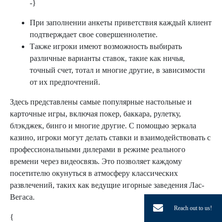
-}
При заполнении анкеты приветствия каждый клиент
подтверждает свое совершеннолетие.
Также игроки имеют возможность выбирать
различные варианты ставок, такие как ничья,
точный счет, тотал и многие другие, в зависимости
от их предпочтений.
Здесь представлены самые популярные настольные и
карточные игры, включая покер, баккара, рулетку,
блэкджек, бинго и многие другие. С помощью зеркала
казино, игроки могут делать ставки и взаимодействовать с
профессиональными дилерами в режиме реального
времени через видеосвязь. Это позволяет каждому
посетителю окунуться в атмосферу классических
развлечений, таких как ведущие игорные заведения Лас-
Вегаса.
{