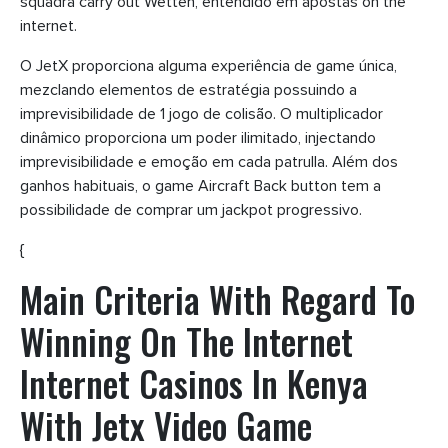
squadra carry out Wetten, entendido em apostas on the
internet.
O JetX proporciona alguma experiência de game única,
mezclando elementos de estratégia possuindo a
imprevisibilidade de 1 jogo de colisão. O multiplicador
dinâmico proporciona um poder ilimitado, injectando
imprevisibilidade e emoção em cada patrulla. Além dos
ganhos habituais, o game Aircraft Back button tem a
possibilidade de comprar um jackpot progressivo.
{
Main Criteria With Regard To
Winning On The Internet
Internet Casinos In Kenya
With Jetx Video Game