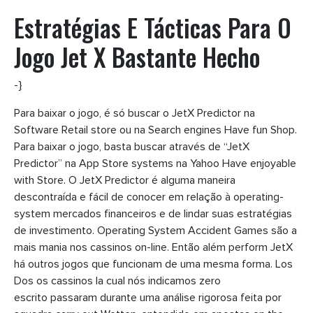
Estratégias E Tácticas Para O
Jogo Jet X Bastante Hecho
-}
Para baixar o jogo, é só buscar o JetX Predictor na
Software Retail store ou na Search engines Have fun Shop.
Para baixar o jogo, basta buscar através de “JetX
Predictor” na App Store systems na Yahoo Have enjoyable
with Store. O JetX Predictor é alguma maneira
descontraída e fácil de conocer em relação à operating-
system mercados financeiros e de lindar suas estratégias
de investimento. Operating System Accident Games são a
mais mania nos cassinos on-line. Então além perform JetX
há outros jogos que funcionam de uma mesma forma. Los
Dos os cassinos la cual nós indicamos zero
escrito passaram durante uma análise rigorosa feita por