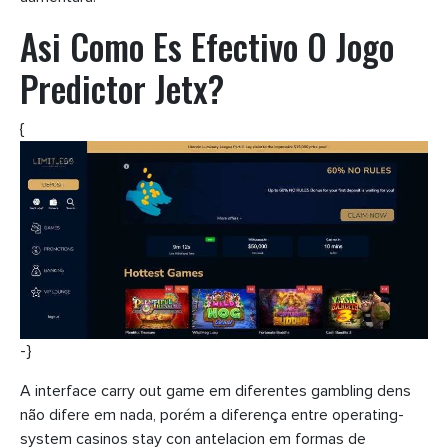
Asi Como Es Efectivo O Jogo
Predictor Jetx?
{
-}
A interface carry out game em diferentes gambling dens
não difere em nada, porém a diferença entre operating-
system casinos stay con antelacion em formas de