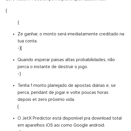
{
{
Ze ganhar, o monto será imediatamente creditado na
tua conta.
-}{
Quando esperar paisas altas probabilidades, não
perca o instante de destruir o jogo.
-}
Tenha 1 monto planejado de apostas diárias e, se
perca, pendant de jogar e volte poucas horas
depois et zero próximo vida.
{
O JetX Predictor está disponível pra download total
em aparelhos iOS asi como Google android.