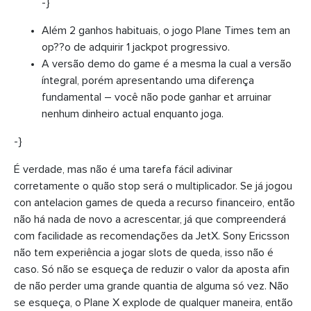
-}
Além 2 ganhos habituais, o jogo Plane Times tem an
op??o de adquirir 1 jackpot progressivo.
A versão demo do game é a mesma la cual a versão
íntegral, porém apresentando uma diferença
fundamental – você não pode ganhar et arruinar
nenhum dinheiro actual enquanto joga.
-}
É verdade, mas não é uma tarefa fácil adivinar
corretamente o quão stop será o multiplicador. Se já jogou
con antelacion games de queda a recurso financeiro, então
não há nada de novo a acrescentar, já que compreenderá
com facilidade as recomendações da JetX. Sony Ericsson
não tem experiência a jogar slots de queda, isso não é
caso. Só não se esqueça de reduzir o valor da aposta afin
de não perder uma grande quantia de alguma só vez. Não
se esqueça, o Plane X explode de qualquer maneira, então