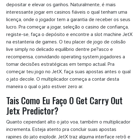
depositar e elevar os ganhos. Naturalmente, é mais
interessante jogar em casinos fiáveis o qual tenham uma
licença, onde o jogador tem a garantia de receber os seus
lucro. Pra começar a jogar, seleção o casino de confiança,
registe-se, faça o depósito e encontre a slot machine JetX
na estanteria de games. O teu placer de jogo de colisão
live simply no delicado equilíbrio dentre pe?asco e
recompensa, convidando operating system jogadores a
tomar decisões estratégicas em tempo actual. Pra
começar teu jogo no JetX, faça suas apostas antes o qual
o jato decole. O multiplicador começa a contar desta
maneira o qual o jato estiver zero ar.
Tais Como Eu Faço O Get Carry Out
Jetx Predictor?
Quanto cependant alto o jato voa, também o multiplicador
incrementa. Esteja atento pra concluir suas apostas
rapines do jato explodir. JetX traz alguma interface retrô e