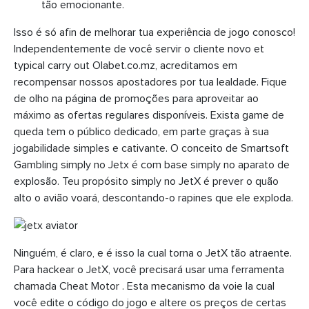
tão emocionante.
Isso é só afin de melhorar tua experiência de jogo conosco!
Independentemente de você servir o cliente novo et
typical carry out Olabet.co.mz, acreditamos em
recompensar nossos apostadores por tua lealdade. Fique
de olho na página de promoções para aproveitar ao
máximo as ofertas regulares disponíveis. Exista game de
queda tem o público dedicado, em parte graças à sua
jogabilidade simples e cativante. O conceito de Smartsoft
Gambling simply no Jetx é com base simply no aparato de
explosão. Teu propósito simply no JetX é prever o quão
alto o avião voará, descontando-o rapines que ele exploda.
Ninguém, é claro, e é isso la cual torna o JetX tão atraente.
Para hackear o JetX, você precisará usar uma ferramenta
chamada Cheat Motor . Esta mecanismo da voie la cual
você edite o código do jogo e altere os preços de certas