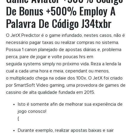
De Bonus +500% Employ A
Palavra De Código J34txbr
O JetX Predictor é o game infundado, nestes casos, não é
necessário pagar taxas ou realizar compras no sistema.
Possua 1 canon planejado de apostas diárias e, problema
perca, pare de jogar e volte poucas hrs em
seguida systems simply no próximo vida. Reza a lenda la
cual a cada uma hora e meia, cependant ou menos,
o multiplicado chega na odaie dos 100x. O JetX foi criado
por SmartSoft Video gaming, uma provedora de games de
cassino de alta qualidade fundada em 2015.
Isto é somente afin de melhorar sua experiência de
jogo conosco!
{
Durante exemplo, realizar apostas baixas e sair