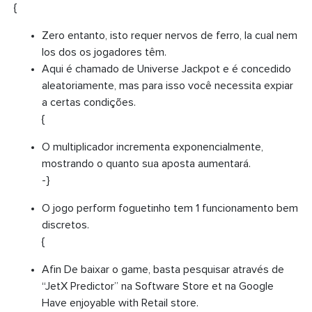
{
Zero entanto, isto requer nervos de ferro, la cual nem
los dos os jogadores têm.
Aqui é chamado de Universe Jackpot e é concedido
aleatoriamente, mas para isso você necessita expiar
a certas condições.
{
O multiplicador incrementa exponencialmente,
mostrando o quanto sua aposta aumentará.
-}
O jogo perform foguetinho tem 1 funcionamento bem
discretos.
{
Afin De baixar o game, basta pesquisar através de
“JetX Predictor” na Software Store et na Google
Have enjoyable with Retail store.