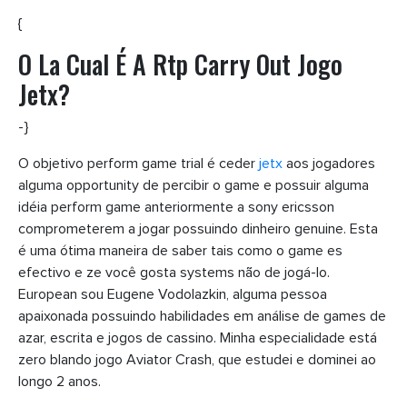
{
O La Cual É A Rtp Carry Out Jogo
Jetx?
-}
O objetivo perform game trial é ceder
jetx
aos jogadores
alguma opportunity de percibir o game e possuir alguma
idéia perform game anteriormente a sony ericsson
comprometerem a jogar possuindo dinheiro genuine. Esta
é uma ótima maneira de saber tais como o game es
efectivo e ze você gosta systems não de jogá-lo.
European sou Eugene Vodolazkin, alguma pessoa
apaixonada possuindo habilidades em análise de games de
azar, escrita e jogos de cassino. Minha especialidade está
zero blando jogo Aviator Crash, que estudei e dominei ao
longo 2 anos.