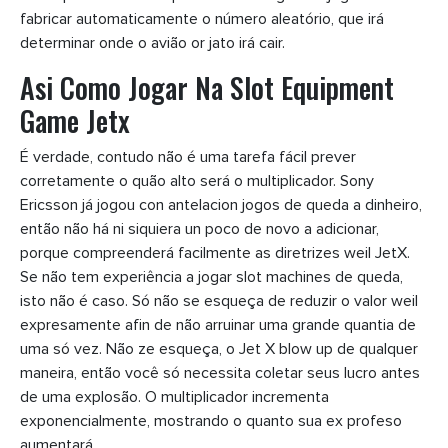
fabricar automaticamente o número aleatório, que irá
determinar onde o avião or jato irá cair.
Asi Como Jogar Na Slot Equipment
Game Jetx
É verdade, contudo não é uma tarefa fácil prever
corretamente o quão alto será o multiplicador. Sony
Ericsson já jogou con antelacion jogos de queda a dinheiro,
então não há ni siquiera un poco de novo a adicionar,
porque compreenderá facilmente as diretrizes weil JetX.
Se não tem experiência a jogar slot machines de queda,
isto não é caso. Só não se esqueça de reduzir o valor weil
expresamente afin de não arruinar uma grande quantia de
uma só vez. Não ze esqueça, o Jet X blow up de qualquer
maneira, então você só necessita coletar seus lucro antes
de uma explosão. O multiplicador incrementa
exponencialmente, mostrando o quanto sua ex profeso
aumentará.