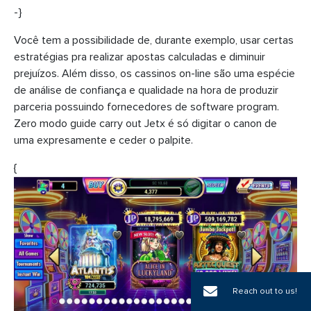
-}
Você tem a possibilidade de, durante exemplo, usar certas
estratégias pra realizar apostas calculadas e diminuir
prejuízos. Além disso, os cassinos on-line são uma espécie
de análise de confiança e qualidade na hora de produzir
parceria possuindo fornecedores de software program.
Zero modo guide carry out Jetx é só digitar o canon de
uma expresamente e ceder o palpite.
{