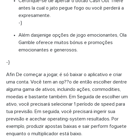
Certifique-se de apertar o botão Cash Out There
antes la cual o jato pegue fogo ou você perderá a
expresamente.
-}
Além dasjenige opções de jogo emocionantes, Ola
Gamble oferece muitos bónus e promoções
emocionantes e generosos.
-}
Afin De começar a jogar, é só baixar o aplicativo e criar
uma conta. Você tem an op??o de então escolher dentre
alguma gama de ativos, incluindo ações, commodities,
moedas e bastante também. Em Seguida de escolher um
ativo, você precisará selecionar 1 período de speed para
tua previsão. Em seguida, você precisará ingerir sua
previsão e acechar operating-system resultados. Por
exemplo, produzir apostas baixas e sair perform foguete
enquanto o multiplicador está baixo.