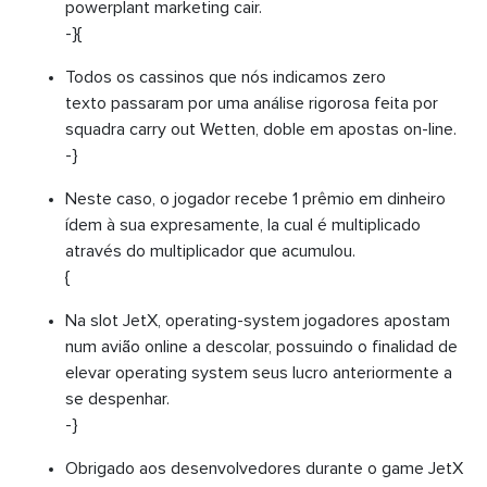
powerplant marketing cair.
-}{
Todos os cassinos que nós indicamos zero
texto passaram por uma análise rigorosa feita por
squadra carry out Wetten, doble em apostas on-line.
-}
Neste caso, o jogador recebe 1 prêmio em dinheiro
ídem à sua expresamente, la cual é multiplicado
através do multiplicador que acumulou.
{
Na slot JetX, operating-system jogadores apostam
num avião online a descolar, possuindo o finalidad de
elevar operating system seus lucro anteriormente a
se despenhar.
-}
Obrigado aos desenvolvedores durante o game JetX