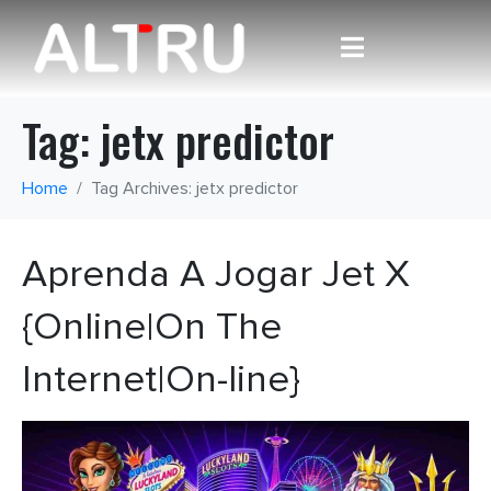
Tag:
jetx predictor
Home
Tag Archives: jetx predictor
Aprenda A Jogar Jet X
{Online|On The
Internet|On-line}