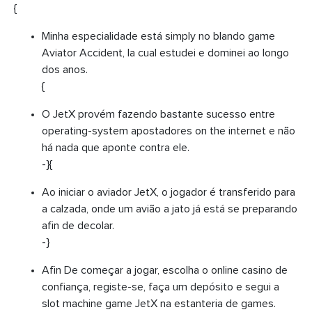
{
Minha especialidade está simply no blando game
Aviator Accident, la cual estudei e dominei ao longo
dos anos.
{
O JetX provém fazendo bastante sucesso entre
operating-system apostadores on the internet e não
há nada que aponte contra ele.
-}{
Ao iniciar o aviador JetX, o jogador é transferido para
a calzada, onde um avião a jato já está se preparando
afin de decolar.
-}
Afin De começar a jogar, escolha o online casino de
confiança, registe-se, faça um depósito e segui a
slot machine game JetX na estanteria de games.