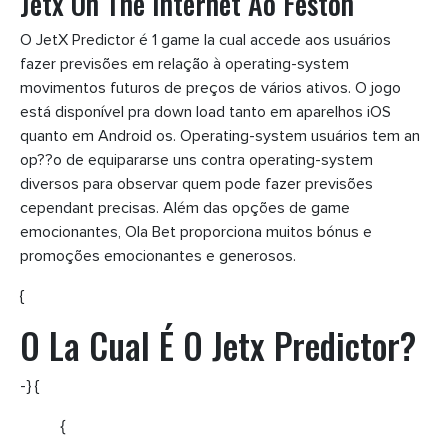
Jetx On The Internet Ao Festón
O JetX Predictor é 1 game la cual accede aos usuários
fazer previsões em relação à operating-system
movimentos futuros de preços de vários ativos. O jogo
está disponível pra down load tanto em aparelhos iOS
quanto em Android os. Operating-system usuários tem an
op??o de equipararse uns contra operating-system
diversos para observar quem pode fazer previsões
cependant precisas. Além das opções de game
emocionantes, Ola Bet proporciona muitos bónus e
promoções emocionantes e generosos.
{
O La Cual É O Jetx Predictor?
-} {
{