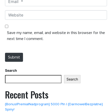
e
m
*
a
W
i
e
l
b
*
s
Save my name, email, and website in this browser for the
i
next time I comment.
t
e
Submit
Search
Search
Recent Posts
{Bonus|Premia|Nadprogram} 5000 Pln I {Darmowe|Bezpłatne}
Spiny!