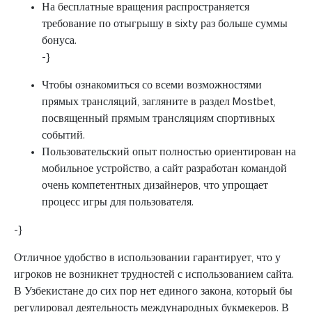
На бесплатные вращения распространяется
требование по отыгрышу в sixty раз больше суммы
бонуса.
-}
Чтобы ознакомиться со всеми возможностями
прямых трансляций, загляните в раздел Mostbet,
посвященный прямым трансляциям спортивных
событий.
Пользовательский опыт полностью ориентирован на
мобильное устройство, а сайт разработан командой
очень компетентных дизайнеров, что упрощает
процесс игры для пользователя.
-}
Отличное удобство в использовании гарантирует, что у
игроков не возникнет трудностей с использованием сайта.
В Узбекистане до сих пор нет единого закона, который бы
регулировал деятельность международных букмекеров. В