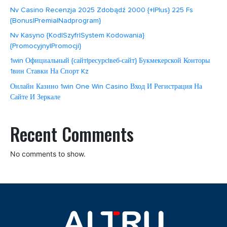
Nv Casino Recenzja 2025 Zdobądź 2000 {+|Plus} 225 Fs
{Bonus|Premia|Nadprogram}
Nv Kasyno {Kod|Szyfr|System Kodowania}
{Promocyjny|Promocji}
1win Официальный {сайт|ресурс|веб-сайт} Букмекерской Конторы
1вин Ставки На Спорт Kz
Онлайн Казино 1win One Win Casino Вход И Регистрация На
Сайте И Зеркале
Recent Comments
No comments to show.