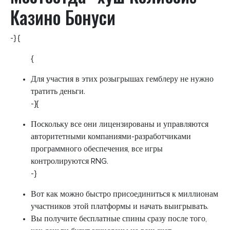
Казино Бонуси
-} {
{
Для участия в этих розыгрышах гемблеру не нужно
тратить деньги.
-}{
Поскольку все они лицензированы и управляются
авторитетными компаниями-разработчиками
программного обеспечения, все игры
контролируются RNG.
-}
Вот как можно быстро присоединиться к миллионам
участников этой платформы и начать выигрывать.
Вы получите бесплатные спины сразу после того,