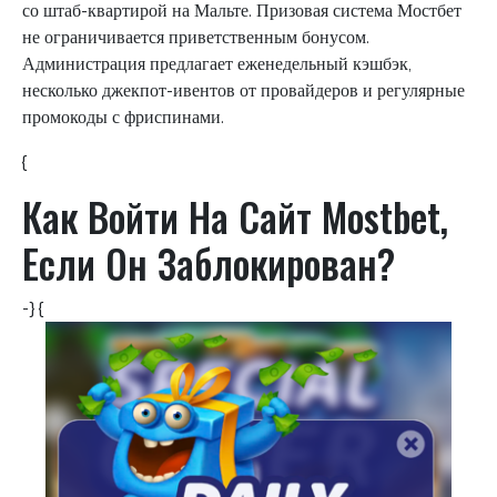
со штаб-квартирой на Мальте. Призовая система Мостбет
не ограничивается приветственным бонусом.
Администрация предлагает еженедельный кэшбэк,
несколько джекпот-ивентов от провайдеров и регулярные
промокоды с фриспинами.
{
Как Войти На Сайт Mostbet,
Если Он Заблокирован?
-} {