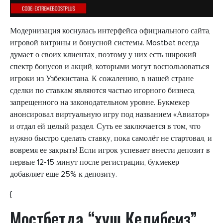
Модернизация коснулась интерфейса официального сайта,
игровой витрины и бонусной системы. Mostbet всегда
думает о своих клиентах, поэтому у них есть широкий
спектр бонусов и акций, которыми могут воспользоваться
игроки из Узбекистана. К сожалению, в нашей стране
сделки по ставкам являются частью игорного бизнеса,
запрещенного на законодательном уровне. Букмекер
анонсировал виртуальную игру под названием «Авиатор»
и отдал ей целый раздел. Суть ее заключается в том, что
нужно быстро сделать ставку, пока самолёт не стартовал, и
вовремя ее закрыть! Если игрок успевает внести депозит в
первые 12-15 минут после регистрации, букмекер
добавляет еще 25% к депозиту.
{
Мостбетда “хуш Келибсиз”