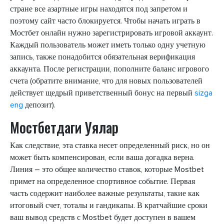
стране все азартные игры находятся под запретом и
поэтому сайт часто блокируется. Чтобы начать играть в
Мостбет онлайн нужно зарегистрировать игровой аккаунт.
Каждый пользователь может иметь только одну учетную
запись, также понадобится обязательная верификация
аккаунта. После регистрации, пополните баланс игрового
счета (обратите внимание, что для новых пользователей
действует щедрый приветственный бонус на первый
sizga
eng
депозит).
Мостбетдаги Уялар
Как следствие, эта ставка несет определенный риск, но он
может быть компенсирован, если ваша догадка верна.
Линия – это общее количество ставок, которые Mostbet
примет на определенное спортивное событие. Первая
часть содержит наиболее важные результаты, такие как
итоговый счет, тоталы и гандикапы. В кратчайшие сроки
ваш вывод средств с Mostbet будет доступен в вашем