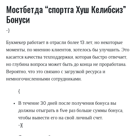
Мостбетда “спортга Хуш Келибсиз”
Бонуси
-}
Букмекер работает в отрасли более 13 лет, но некоторые
моменты, по мнению клиентов, хотелось бы улучшить. Это
касается качества техподдержки, которая быстро отвечает,
но глубина вопроса может быть до конца не проработана.
Вероятно, что это связано с загрузкой ресурса и
немногочисленными сотрудниками.
{
В течение 30 дней после получения бонуса вы
должны отыграть в five раз больше суммы бонуса,
чтобы вывести его на свой личный счет.
-}{