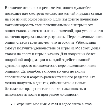
В отличие от ставок в режиме live, опция мультибет
позволяет вам смотреть множество матчей и делать ставки
на все из них одновременно. Если вы хотите полностью
максимизировать свой потенциальный выигрыш, эта
опция ставок является отличной заменой, при условии, что
вы точно предсказываете результаты. Перечисленные ниже
опции ставок гарантируют, что игроки из Узбекистана
смогут получить удовольствие от игры на Mostbet, делая
ставки на спорт и игры в казино. Для получения более
подробной информации о каждой задействованной
функции просто ознакомьтесь с перечисленными ниже
опциями. Да, кеш-бек включен во многие акции
спортивного и азартно-развлекательного разделов. Их
можно получать в деньгах, обменивать на новые
бесплатные вращения или ставки, накапливать и
использовать после в программе лояльности.
Сохранить моё имя, e mail и адрес сайта в этом