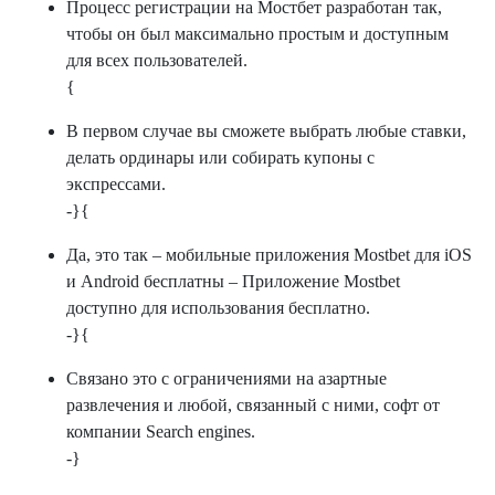
Процесс регистрации на Мостбет разработан так,
чтобы он был максимально простым и доступным
для всех пользователей.
{
В первом случае вы сможете выбрать любые ставки,
делать ординары или собирать купоны с
экспрессами.
-}{
Да, это так – мобильные приложения Mostbet для iOS
и Android бесплатны – Приложение Mostbet
доступно для использования бесплатно.
-}{
Связано это с ограничениями на азартные
развлечения и любой, связанный с ними, софт от
компании Search engines.
-}