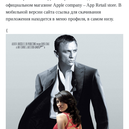
официальном магазине Apple company – App Retail store. В
мобильной версии сайта ссылка для скачивания
приложения находится в меню профиля, в самом низу.
{