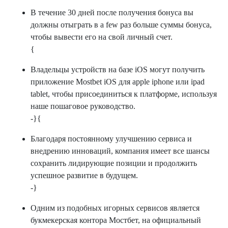
В течение 30 дней после получения бонуса вы
должны отыграть в a few раз больше суммы бонуса,
чтобы вывести его на свой личный счет.
{
Владельцы устройств на базе iOS могут получить
приложение Mostbet iOS для apple iphone или ipad
tablet, чтобы присоединиться к платформе, используя
наше пошаговое руководство.
-}{
Благодаря постоянному улучшению сервиса и
внедрению инноваций, компания имеет все шансы
сохранить лидирующие позиции и продолжить
успешное развитие в будущем.
-}
Одним из подобных игорных сервисов является
букмекерская контора Мостбет, на официальный