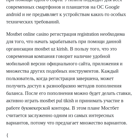
современных смартфонов и планшетов на ОС Google
android и не предъявляет к устройствам каких-то особых
технических требований.
Mostbet online casino регистрация registration необходима
для того, что начать зарабатывать при помощи данной
организации mostbet uz kirish. В пользу того, что это
современная компания говорит наличие удобной
мобильной версии официального сайта, приложения и
множества других подобных инструментов. Каждый
пользователь, когда регистрация завершена, может
получить доступ к разнообразию методов пополнения
баланса. После его пополнения можно будет делать ставки,
активно играть mostbet pul tikish и принимать участие в
работе букмекерской конторы. В этом плане Мостбет
считается заслуженно одним из самых интересных
вариантов, потому что предлагает множество вариантов.
{