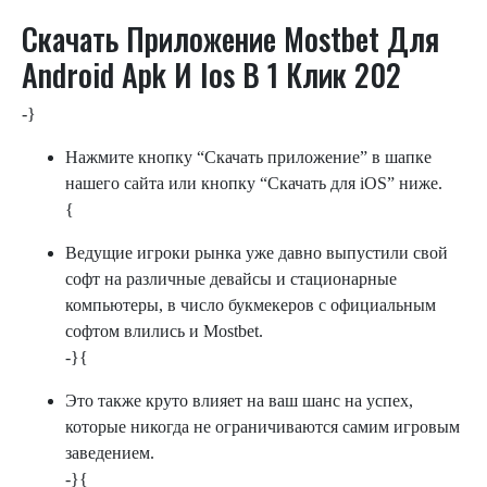
Скачать Приложение Mostbet Для
Android Apk И Ios В 1 Клик 202
-}
Нажмите кнопку “Скачать приложение” в шапке
нашего сайта или кнопку “Скачать для iOS” ниже.
{
Ведущие игроки рынка уже давно выпустили свой
софт на различные девайсы и стационарные
компьютеры, в число букмекеров с официальным
софтом влились и Mostbet.
-}{
Это также круто влияет на ваш шанс на успех,
которые никогда не ограничиваются самим игровым
заведением.
-}{