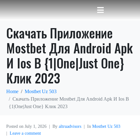
Скачать Приложение
Mostbet Для Android Apk
И Ios В {1|One|Just One}
Клик 2023
Home
Mostbet Uz 503
Скачать Приложение Mostbet Для Android Apk И Ios В
{1|One|Just One} Клик 2023
Posted on
July 1, 2026
By
altruadvisors
In
Mostbet Uz 503
Leave a comment