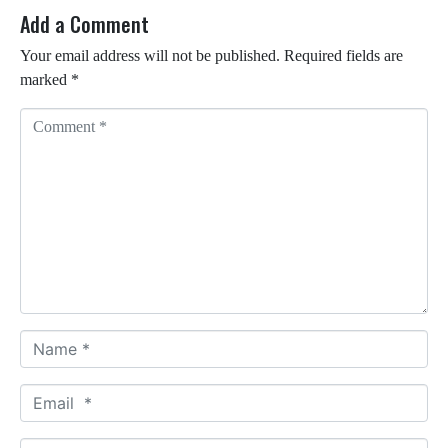
Add a Comment
Your email address will not be published.
Required fields are
marked
*
C
o
m
m
e
n
t
*
N
a
m
E
e
m
*
a