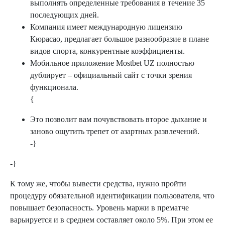
выполнять определенные требования в течение 35
последующих дней.
Компания имеет международную лицензию
Кюрасао, предлагает большое разнообразие в плане
видов спорта, конкурентные коэффициенты.
Мобильное приложение Mostbet UZ полностью
дублирует – официальный сайт с точки зрения
функционала.
{
Это позволит вам почувствовать второе дыхание и
заново ощутить трепет от азартных развлечений.
-}
-}
К тому же, чтобы вывести средства, нужно пройти
процедуру обязательной идентификации пользователя, что
повышает безопасность. Уровень маржи в прематче
варьируется и в среднем составляет около 5%. При этом ее