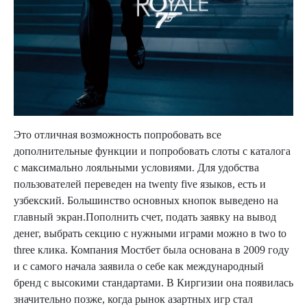
Это отличная возможность попробовать все
дополнительные функции и попробовать слоты с каталога
с максимально лояльными условиями. Для удобства
пользователей переведен на twenty five языков, есть и
узбекский. Большинство основных кнопок выведено на
главный экран.Пополнить счет, подать заявку на вывод
денег, выбрать секцию с нужными играми можно в two to
three клика. Компания Мостбет была основана в 2009 году
и с самого начала заявила о себе как международный
бренд с высокими стандартами. В Киргизии она появилась
значительно позже, когда рынок азартных игр стал