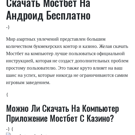
Скачать Мостбет На
Андроид Бесплатно
-}
Мир азартных увлечений представлен большим
количеством букмекерских контор и казино. Желая скачать
Мостбет на компьютер лучше пользоваться официальной
инструкцией, которая не создаст дополнительных проблем
простому пользователю. Это также круто влияет на ваш
шанс на успех, которые никогда не ограничиваются самим
игровым заведением.
{
Можно Ли Скачать На Компьютер
Приложение Мостбет С Казино?
-} {