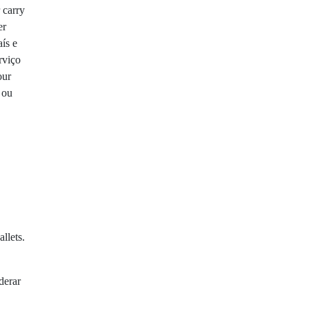
 carry
er
ís e
rviço
our
 ou
llets.
derar