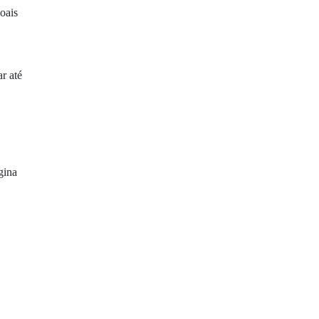
soais
r até
gina