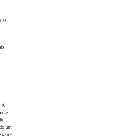
r as
ais
. A
ente
lín
ando um
de game