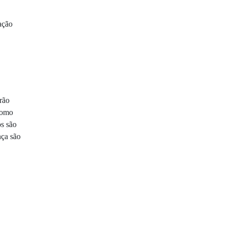
ação
rão
 como
os são
nça são