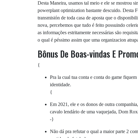
Desta Maneira, usamos tal meio e ele se mostrou s
powerplant optimization bastante descuido. Desta Fo
transmisión de toda casa de aposta que o disponibil
nova, percebemos que tudo é feito possuindo celerid
as informações estritamente necessárias são requis
o qual é péssimo assim que uma organizacion atrapalh
Bônus De Boas-vindas E Promo
{
Pra la cual tua conta e conta do game fiquem
identidade.
{
Em 2021, ele e os donos de outra companhia, 
cavalo lendário de uma vaquejada, Dom Rox
-}
Não dá pra refutar o qual a maior parte 2 co