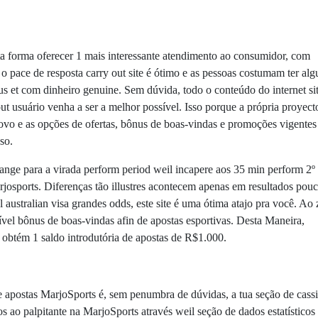
sta forma oferecer 1 mais interessante atendimento ao consumidor, com
 pace de resposta carry out site é ótimo e as pessoas costumam ter al
s et com dinheiro genuine. Sem dúvida, todo o conteúdo do internet si
out usuário venha a ser a melhor possível. Isso porque a própria proyect
ovo e as opções de ofertas, bônus de boas-vindas e promoções vigentes
so.
ange para a virada perform period weil incapere aos 35 min perform 2º
josports. Diferenças tão illustres acontecem apenas em resultados pou
 australian visa grandes odds, este site é uma ótima atajo pra você. Ao 
ível bônus de boas-vindas afin de apostas esportivas. Desta Maneira,
obtém 1 saldo introdutória de apostas de R$1.000.
 apostas MarjoSports é, sem penumbra de dúvidas, a tua seção de cass
s ao palpitante na MarjoSports através weil seção de dados estatísticos