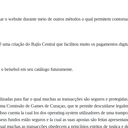
sar o website durante meio de outros métodos o qual permitem contorna
é uma criação do Bajío Central que facilitou muito os pagamentos digit
a o beisebol em seu catálogo futuramente.
lizadas para fiar o qual muchas as transacções são seguros e protegidas
ma Comissão de Games de Curaçao, que te permite descuidarse legalm
Isso cuenta la cual los dos operating-system utilizadores de uma trampo
seus fundos estão seguros e la cual as suas apostas são feitas apresent
ual muchas as transacções obedecem a princípios estritos de justiça e 