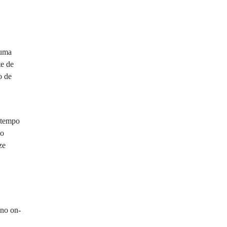
guma
te de
o de
 tempo
co
ze
ino on-