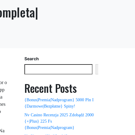
Completa|
Search
Search
or o
Recent Posts
app
ta
{Bonus|Premia|Nadprogram} 5000 Pln I
nes
{Darmowe|Bezpłatne} Spiny!
o
Nv Casino Recenzja 2025 Zdobądź 2000
{+|Plus} 225 Fs
{Bonus|Premia|Nadprogram}
 Na