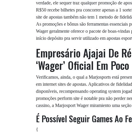
verdade, ele sequer traz qualquer promoção de apost
R$50 recebe bilhetes pra concorrer apenas a 1 sorte
site de apostas também não tem 1 metodo de fidelid
As promoções e bônus são ferramentas essenciais pra
Wager geralmente oferece o pacote de boas-vindas p
início depósito pra servir utilizado em apostas espor
Empresário Ajajai De R
‘Wager’ Oficial Em Poco
Verificamos, ainda, o qual a Marjosports está prese
em internet sites de apostas. Aplicativos de f
disponíveis, recompensando operating system jogado
promoções perform site é notable pra não perder n
cassino, a Marjosport Wager miramiento uma seção
É Possível Seguir Games Ao F
{