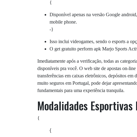
{
Disponível apenas na versão Google android, 
mobile phone.
-}
Isso inclui videogames, sendo o esports a 
O get gratuito perform apk Marjo Sports Activ
Imediatamente após a verificação, todas as categori
disponíveis pra você. O web site de apostas on-lin
transferências em caixas eletrônicos, depósitos em 
muito seguros em Portugal, pode dejar apresentando
fundamentais para uma experiência tranquila.
Modalidades Esportivas 
{
{