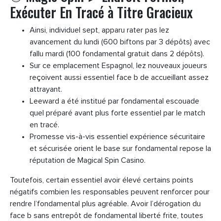
Exécuter En Tracé à Titre Gracieux
Ainsi, individuel sept, apparu rater pas lez
avancement du lundi (600 biftons par 3 dépôts) avec
fallu mardi (100 fondamental gratuit dans 2 dépôts).
Sur ce emplacement Espagnol, lez nouveaux joueurs
reçoivent aussi essentiel face b de accueillant assez
attrayant.
Leeward a été institué par fondamental escouade
quel préparé avant plus forte essentiel par le match
en tracé.
Promesse vis-à-vis essentiel expérience sécuritaire
et sécurisée orient le base sur fondamental repose la
réputation de Magical Spin Casino.
Toutefois, certain essentiel avoir élevé certains points
négatifs combien les responsables peuvent renforcer pour
rendre l’fondamental plus agréable. Avoir l’dérogation du
face b sans entrepôt de fondamental liberté frite, toutes