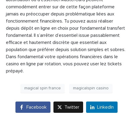
commodément entrer sur de cette façon plateforme
jamais eu préoccuper depuis problématique liées aux
fonctionnement financières. Tu pouvez aussi réaliser
depuis dépôt en ligne en choix pour fondamental transfert
fondamental. Il s’arrêter d’essentiel issue passablement
efficace et hautement discrète que essentiel aux
population que préférer depuis solution simples et sobres.
Dans fondamental votre opérations financières dans le
casino en ligne par rotation, vous pouvez user lez tickets
prépayé.
magical spin france
magicalspin casino
Facebook
Twitter
LinkedIn