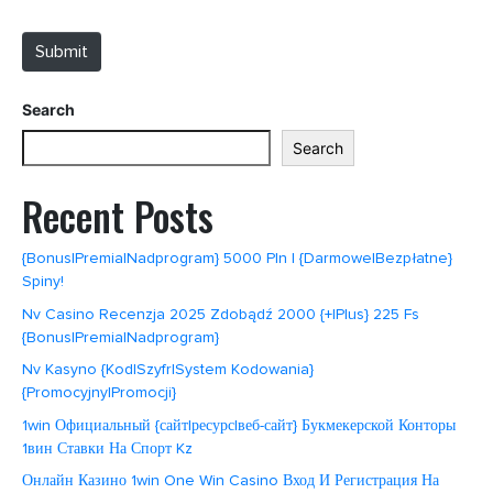
e
Submit
Search
Search
Recent Posts
{Bonus|Premia|Nadprogram} 5000 Pln I {Darmowe|Bezpłatne}
Spiny!
Nv Casino Recenzja 2025 Zdobądź 2000 {+|Plus} 225 Fs
{Bonus|Premia|Nadprogram}
Nv Kasyno {Kod|Szyfr|System Kodowania}
{Promocyjny|Promocji}
1win Официальный {сайт|ресурс|веб-сайт} Букмекерской Конторы
1вин Ставки На Спорт Kz
Онлайн Казино 1win One Win Casino Вход И Регистрация На