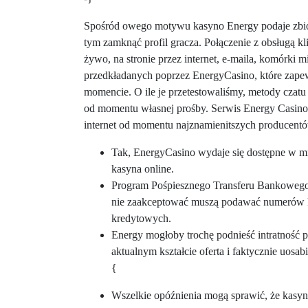
Spośród owego motywu kasyno Energy podaje zbió
tym zamknąć profil gracza. Połączenie z obsługą 
żywo, na stronie przez internet, e-maila, komórki
przedkładanych poprzez EnergyCasino, które zape
momencie. O ile je przetestowaliśmy, metody czatu
od momentu własnej prośby. Serwis Energy Casino j
internet od momentu najznamienitszych producentó
Tak, EnergyCasino wydaje się dostępne w mn
kasyna online.
Program Pośpiesznego Transferu Bankowego dzi
nie zaakceptować muszą podawać numerów 
kredytowych.
Energy mogłoby trochę podnieść intratność p
aktualnym kształcie oferta i faktycznie uosabi
{
Wszelkie opóźnienia mogą sprawić, że kasyn