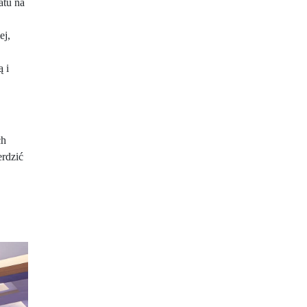
atu na
ej,
 i
ch
erdzić