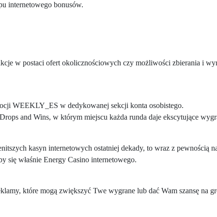
epu internetowego bonusów.
kcje w postaci ofert okolicznościowych czy możliwości zbierania i w
omocji WEEKLY_ES w dedykowanej sekcji konta osobistego.
rops and Wins, w którym miejscu każda runda daje ekscytujące wygr
nitszych kasyn internetowych ostatniej dekady, to wraz z pewnością n
by się właśnie Energy Casino internetowego.
reklamy, które mogą zwiększyć Twe wygrane lub dać Wam szansę na gr