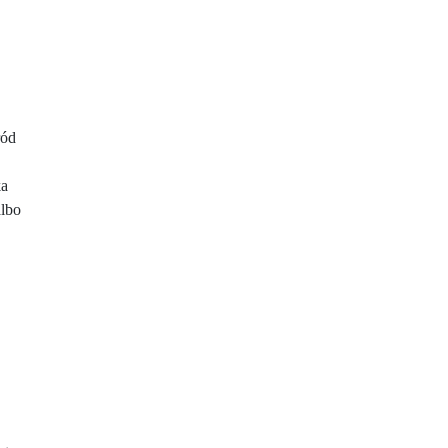
ród
ka
albo