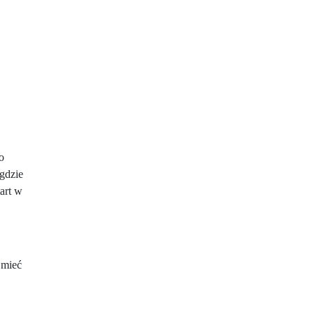
o
 gdzie
art w
 mieć