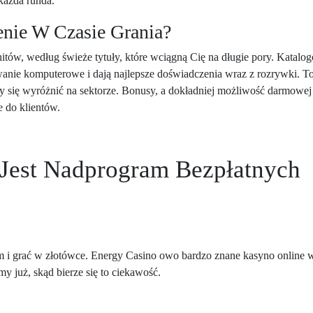
 każda runda.
nie W Czasie Grania?
itów, według świeże tytuły, które wciągną Cię na długie pory. Katalo
wanie komputerowe i dają najlepsze doświadczenia wraz z rozrywki. T
by się wyróżnić na sektorze. Bonusy, a dokładniej możliwość darmowej
e do klientów.
Jest Nadprogram Bezpłatnych
 i grać w złotówce. Energy Casino owo bardzo znane kasyno online 
 już, skąd bierze się to ciekawość.