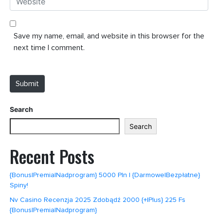
i
e
l
b
*
s
Save my name, email, and website in this browser for the
i
next time I comment.
t
e
Submit
Search
Search
Recent Posts
{Bonus|Premia|Nadprogram} 5000 Pln I {Darmowe|Bezpłatne}
Spiny!
Nv Casino Recenzja 2025 Zdobądź 2000 {+|Plus} 225 Fs
{Bonus|Premia|Nadprogram}