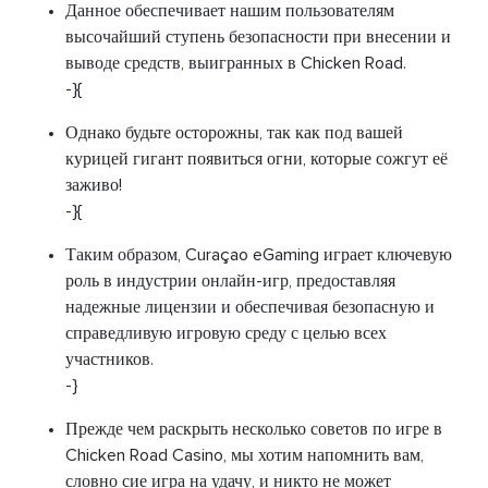
Данное обеспечивает нашим пользователям
высочайший ступень безопасности при внесении и
выводе средств, выигранных в Chicken Road.
-}{
Однако будьте осторожны, так как под вашей
курицей гигант появиться огни, которые сожгут её
заживо!
-}{
Таким образом, Curaçao eGaming играет ключевую
роль в индустрии онлайн-игр, предоставляя
надежные лицензии и обеспечивая безопасную и
справедливую игровую среду с целью всех
участников.
-}
Прежде чем раскрыть несколько советов по игре в
Chicken Road Casino, мы хотим напомнить вам,
словно сие игра на удачу, и никто не может