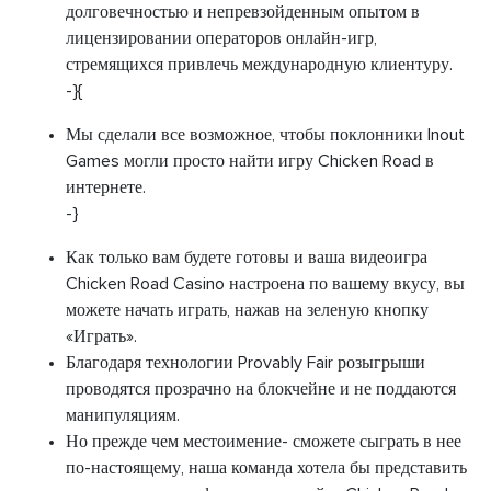
долговечностью и непревзойденным опытом в
лицензировании операторов онлайн-игр,
стремящихся привлечь международную клиентуру.
-}{
Мы сделали все возможное, чтобы поклонники Inout
Games могли просто найти игру Chicken Road в
интернете.
-}
Как только вам будете готовы и ваша видеоигра
Chicken Road Casino настроена по вашему вкусу, вы
можете начать играть, нажав на зеленую кнопку
«Играть».
Благодаря технологии Provably Fair розыгрыши
проводятся прозрачно на блокчейне и не поддаются
манипуляциям.
Но прежде чем местоимение- сможете сыграть в нее
по-настоящему, наша команда хотела бы представить