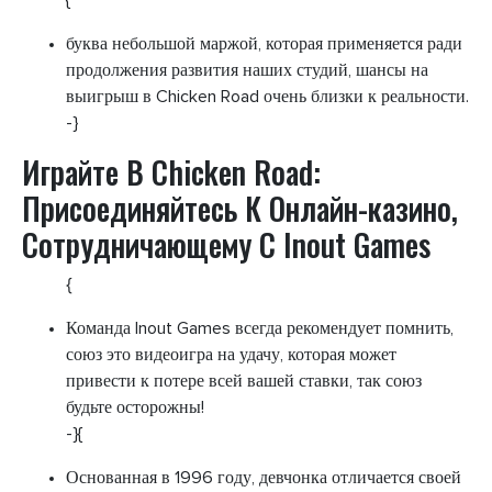
буква небольшой маржой, которая применяется ради
продолжения развития наших студий, шансы на
выигрыш в Chicken Road очень близки к реальности.
-}
Играйте В Chicken Road:
Присоединяйтесь К Онлайн-казино,
Сотрудничающему С Inout Games
{
Команда Inout Games всегда рекомендует помнить,
союз это видеоигра на удачу, которая может
привести к потере всей вашей ставки, так союз
будьте осторожны!
-}{
Основанная в 1996 году, девчонка отличается своей