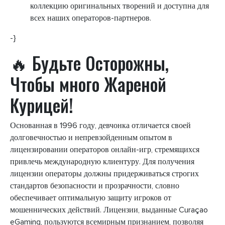
коллекцию оригинальных творений и доступна для
всех наших операторов-партнеров.
-}
🔥 Будьте Осторожны,
Чтобы много Жареной
Курицей!
Основанная в 1996 году, девчонка отличается своей
долговечностью и непревзойденным опытом в
лицензировании операторов онлайн-игр, стремящихся
привлечь международную клиентуру. Для получения
лицензии операторы должны придерживаться строгих
стандартов безопасности и прозрачности, словно
обеспечивает оптимальную защиту игроков от
мошеннических действий. Лицензии, выданные Curaçao
eGaming, пользуются всемирным признанием, позволяя