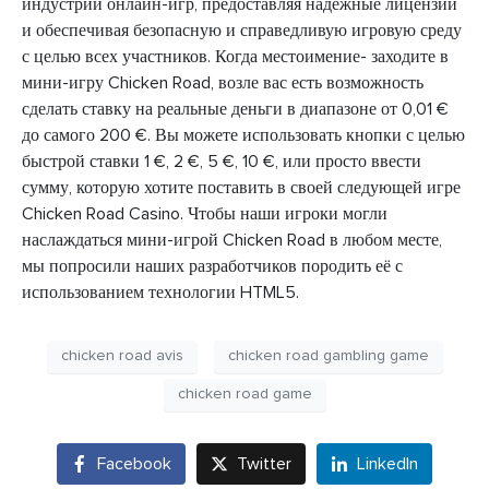
индустрии онлайн-игр, предоставляя надежные лицензии
и обеспечивая безопасную и справедливую игровую среду
с целью всех участников. Когда местоимение- заходите в
мини-игру Chicken Road, возле вас есть возможность
сделать ставку на реальные деньги в диапазоне от 0,01 €
до самого 200 €. Вы можете использовать кнопки с целью
быстрой ставки 1 €, 2 €, 5 €, 10 €, или просто ввести
сумму, которую хотите поставить в своей следующей игре
Chicken Road Casino. Чтобы наши игроки могли
наслаждаться мини-игрой Chicken Road в любом месте,
мы попросили наших разработчиков породить её с
использованием технологии HTML5.
chicken road avis
chicken road gambling game
chicken road game
Facebook
Twitter
LinkedIn