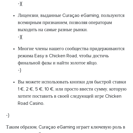
-}{
Лицензии, выданные Curaçao eGaming, пользуются
всемирным признанием, позволяя операторам
выходить на самые разные рынки.
-}{
Многие члены нашего сообщества придерживаются
режима Easy в Chicken Road, чтобы достичь
финальной фазы и найти золотое яйцо.
-}
Вы можете использовать кнопки для быстрой ставки
1 €, 2 €, 5 €, 10 €, или просто ввести сумму, которую
хотите поставить в своей следующей игре Chicken
Road Casino.
-}
Таким образом, Curaçao eGaming играет ключевую роль в