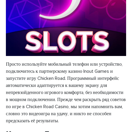
Просто используйте мобильный телефон или устройство,
подключитесь к партнерскому казино Inout Games и
запустите игру Chicken Road. Программный интерфейс
автоматически адаптируется к вашему экрану для
непревзойденного игрового комфорта, без необходимости
в мощном подключении. Прежде чем раскрыть ряд советов
по игре в Chicken Road Casino, мы хотим напомнить вам,
словно это видеоигра на удачу, и никто не способен
предсказать её результаты.