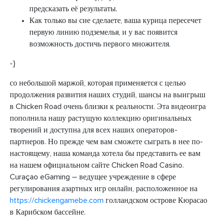
предсказать её результаты.
Как только вы сие сделаете, ваша курица пересечет
первую линию подземелья, и у вас появится
возможность достичь первого множителя.
-}
со небольшой маржой, которая применяется с целью
продолжения развития наших студий, шансы на выигрыш
в Chicken Road очень близки к реальности. Эта видеоигра
пополнила нашу растущую коллекцию оригинальных
творений и доступна для всех наших операторов-
партнеров. Но прежде чем вам сможете сыграть в нее по-
настоящему, наша команда хотела бы представить ее вам
на нашем официальном сайте Chicken Road Casino.
Curaçao eGaming – ведущее учреждение в сфере
регулирования азартных игр онлайн, расположенное на
https://chickengamebe.com
голландском острове Кюрасао
в Карибском бассейне.