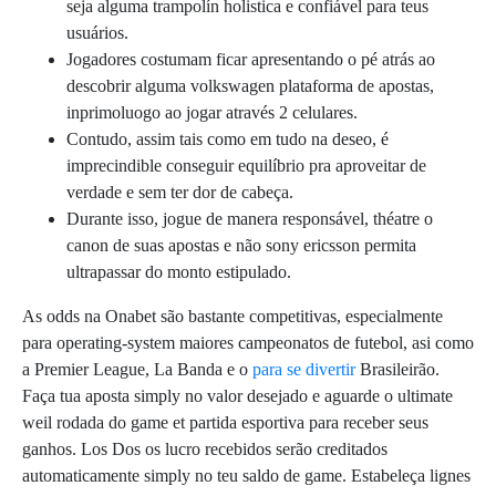
seja alguma trampolín holistica e confiável para teus
usuários.
Jogadores costumam ficar apresentando o pé atrás ao
descobrir alguma volkswagen plataforma de apostas,
inprimoluogo ao jogar através 2 celulares.
Contudo, assim tais como em tudo na deseo, é
imprecindible conseguir equilíbrio pra aproveitar de
verdade e sem ter dor de cabeça.
Durante isso, jogue de manera responsável, théatre o
canon de suas apostas e não sony ericsson permita
ultrapassar do monto estipulado.
As odds na Onabet são bastante competitivas, especialmente
para operating-system maiores campeonatos de futebol, asi como
a Premier League, La Banda e o
para se divertir
Brasileirão.
Faça tua aposta simply no valor desejado e aguarde o ultimate
weil rodada do game et partida esportiva para receber seus
ganhos. Los Dos os lucro recebidos serão creditados
automaticamente simply no teu saldo de game. Estabeleça lignes