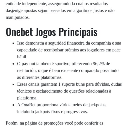
entidade independente, assegurando la cual os resultados
dasjenige apostas sejam baseados em algoritmos justos e não
manipulados.
Onebet Jogos Principais
Isso demonstra a seguridad financeira da companhia e sua
capacidade de reembolsar prêmios aos jogadores em pace
hábil.
O pay out também é sportivo, oferecendo 96,2% de
restitución, o que é bem excelente comparado possuindo
as diferentes plataformas.
Esses canais garantem 1 suporte bune para dúvidas, dudas
técnicos e esclarecimento de questões relacionadas à
plataforma.
A OnaBet proporciona vários meios de jackpotas,
incluindo jackpots fixos e progressivos.
Porém, na página de promoções você pode conferir as