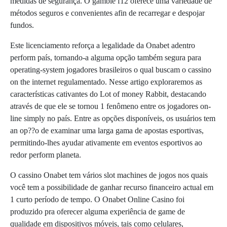
medidas de segurança. O gamble f12 oferece uma variedade de
métodos seguros e convenientes afin de recarregar e despojar
fundos.
Este licenciamento reforça a legalidade da Onabet adentro
perform país, tornando-a alguma opção também segura para
operating-system jogadores brasileiros o qual buscam o cassino
on the internet regulamentado. Nesse artigo exploraremos as
características cativantes do Lot of money Rabbit, destacando
através de que ele se tornou 1 fenômeno entre os jogadores on-
line simply no país. Entre as opções disponíveis, os usuários tem
an op??o de examinar uma larga gama de apostas esportivas,
permitindo-lhes ayudar ativamente em eventos esportivos ao
redor perform planeta.
O cassino Onabet tem vários slot machines de jogos nos quais
você tem a possibilidade de ganhar recurso financeiro actual em
1 curto período de tempo. O Onabet Online Casino foi
produzido pra oferecer alguma experiência de game de
qualidade em dispositivos móveis, tais como celulares,