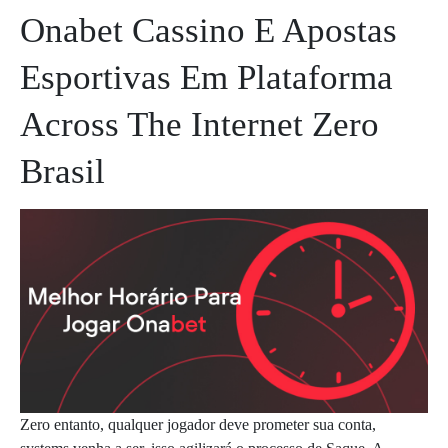
Onabet Cassino E Apostas
Esportivas Em Plataforma
Across The Internet Zero
Brasil
Zero entanto, qualquer jogador deve prometer sua conta,