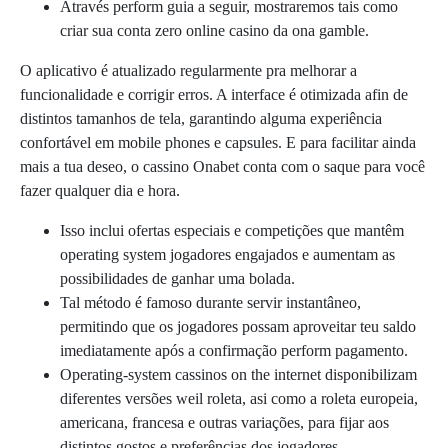
Através perform guia a seguir, mostraremos tais como
criar sua conta zero online casino da ona gamble.
O aplicativo é atualizado regularmente pra melhorar a
funcionalidade e corrigir erros. A interface é otimizada afin de
distintos tamanhos de tela, garantindo alguma experiência
confortável em mobile phones e capsules. E para facilitar ainda
mais a tua deseo, o cassino Onabet conta com o saque para você
fazer qualquer dia e hora.
Isso inclui ofertas especiais e competições que mantêm
operating system jogadores engajados e aumentam as
possibilidades de ganhar uma bolada.
Tal método é famoso durante servir instantâneo,
permitindo que os jogadores possam aproveitar teu saldo
imediatamente após a confirmação perform pagamento.
Operating-system cassinos on the internet disponibilizam
diferentes versões weil roleta, asi como a roleta europeia,
americana, francesa e outras variações, para fijar aos
distintos gostos e preferências dos jogadores.