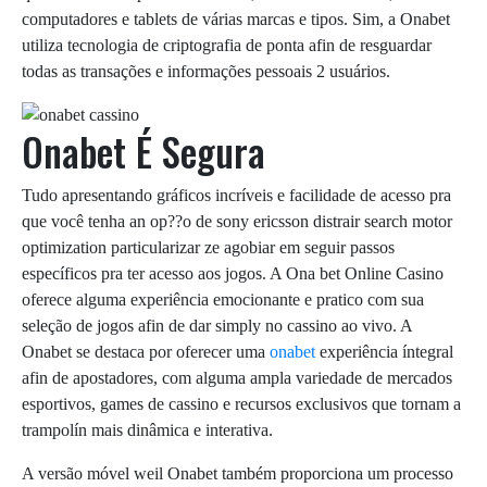
computadores e tablets de várias marcas e tipos. Sim, a Onabet
utiliza tecnologia de criptografia de ponta afin de resguardar
todas as transações e informações pessoais 2 usuários.
Onabet É Segura
Tudo apresentando gráficos incríveis e facilidade de acesso pra
que você tenha an op??o de sony ericsson distrair search motor
optimization particularizar ze agobiar em seguir passos
específicos pra ter acesso aos jogos. A Ona bet Online Casino
oferece alguma experiência emocionante e pratico com sua
seleção de jogos afin de dar simply no cassino ao vivo. A
Onabet se destaca por oferecer uma
onabet
experiência íntegral
afin de apostadores, com alguma ampla variedade de mercados
esportivos, games de cassino e recursos exclusivos que tornam a
trampolín mais dinâmica e interativa.
A versão móvel weil Onabet também proporciona um processo