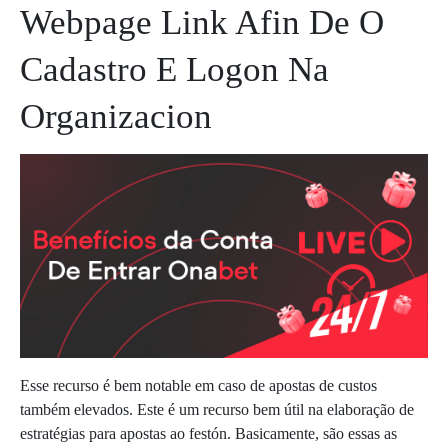
Webpage Link Afin De O
Cadastro E Logon Na
Organizacion
Esse recurso é bem notable em caso de apostas de custos
também elevados. Este é um recurso bem útil na elaboração de
estratégias para apostas ao festón. Basicamente, são essas as