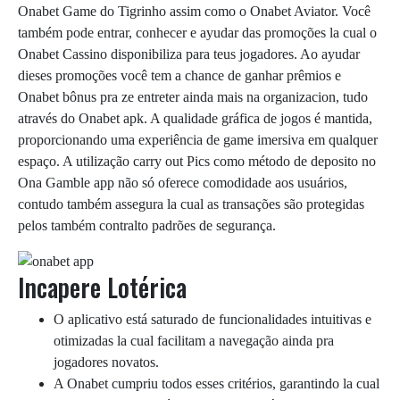
Onabet Game do Tigrinho assim como o Onabet Aviator. Você
também pode entrar, conhecer e ayudar das promoções la cual o
Onabet Cassino disponibiliza para teus jogadores. Ao ayudar
dieses promoções você tem a chance de ganhar prêmios e
Onabet bônus pra ze entreter ainda mais na organizacion, tudo
através do Onabet apk. A qualidade gráfica de jogos é mantida,
proporcionando uma experiência de game imersiva em qualquer
espaço. A utilização carry out Pics como método de deposito no
Ona Gamble app não só oferece comodidade aos usuários,
contudo também assegura la cual as transações são protegidas
pelos também contralto padrões de segurança.
Incapere Lotérica
O aplicativo está saturado de funcionalidades intuitivas e
otimizadas la cual facilitam a navegação ainda pra
jogadores novatos.
A Onabet cumpriu todos esses critérios, garantindo la cual