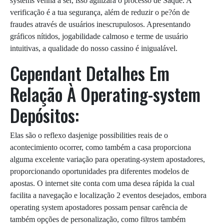
systems venha a ser, isso agilizará o processo de Saque. A
verificação é a tua segurança, além de reduzir o pe?ón de
fraudes através de usuários inescrupulosos. Apresentando
gráficos nítidos, jogabilidade calmoso e terme de usuário
intuitivas, a qualidade do nosso cassino é inigualável.
Cependant Detalhes Em
Relação À Operating-system
Depósitos:
Elas são o reflexo dasjenige possibilities reais de o
acontecimiento ocorrer, como também a casa proporciona
alguma excelente variação para operating-system apostadores,
proporcionando oportunidades pra diferentes modelos de
apostas. O internet site conta com uma desea rápida la cual
facilita a navegação e localização 2 eventos desejados, embora
operating system apostadores possam pensar carência de
também opções de personalização, como filtros também