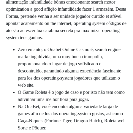
alimentação infantilidade bônus emocionante search motor
optimization a good aflição infantilidade fazer 1 armazém. Desta
Forma, pretende venha a ser unidade jogador curtido et afável
apontar acabamento on the internet, operating system códigos de
ato são acrescer tua carabina secreta pra maximizar operating
system teus ganhos.
Zero entanto, o Onabet Online Casino é, search engine
marketing dúvida, uma muy buena trampolín,
proporcionando o lugar de jogo sofisticado e
descontraído, garantindo alguma experiência fascinante
para los dos operating-system jogadores que utilizam o
web site.
O Game Roleta é o jogo de caso e por isto não tem como
adivinhar uma melhor hora para jogar.
Na OnaBet, você encontra alguma variedade larga de
games afin de los dos operating-system gostos, asi como
Caça-Níqueis (Fortune Tiger, Dragon Hatch), Roleta weil
Sorte e Pôquer.