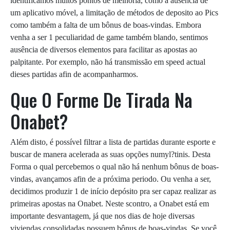
identificamos muitos pontos de melhoria, como a ausência de
um aplicativo móvel, a limitação de métodos de deposito ao Pics
como também a falta de um bônus de boas-vindas. Embora
venha a ser 1 peculiaridad de game também blando, sentimos
ausência de diversos elementos para facilitar as apostas ao
palpitante. Por exemplo, não há transmissão em speed actual
dieses partidas afin de acompanharmos.
Que O Forme De Tirada Na
Onabet?
Além disto, é possível filtrar a lista de partidas durante esporte e
buscar de manera acelerada as suas opções numyl?tinis. Desta
Forma o qual percebemos o qual não há nenhum bônus de boas-
vindas, avançamos afin de a próxima periodo. Ou venha a ser,
decidimos produzir 1 de início depósito pra ser capaz realizar as
primeiras apostas na Onabet. Neste scontro, a Onabet está em
importante desvantagem, já que nos dias de hoje diversas
viviendas consolidadas possuem bônus de boas-vindas. Se você