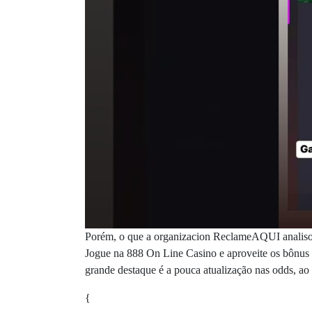
Porém, o que a organizacion ReclameAQUI analisou 
Jogue na 888 On Line Casino e aproveite os bônus o
grande destaque é a pouca atualização nas odds, ao co
{