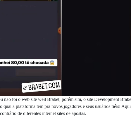
não foi o web site weil Brabet, porém sim, o site Development Brabe
 qual a plataforma tem pra novos jogadores e seus usuários fiéis! Aqui
ntrário de diferentes internet sites de apostas.