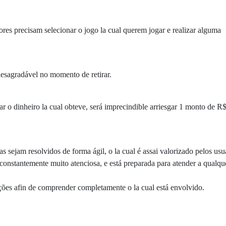
res precisam selecionar o jogo la cual querem jogar e realizar alguma
esagradável no momento de retirar.
r o dinheiro la cual obteve, será imprecindible arriesgar 1 monto de R$
s sejam resolvidos de forma ágil, o la cual é assai valorizado pelos usu
 constantemente muito atenciosa, e está preparada para atender a qualqu
ições afin de comprender completamente o la cual está envolvido.