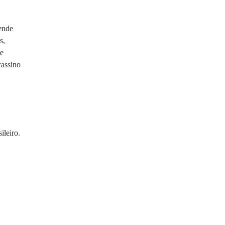
ende
s,
ne
cassino
ileiro.