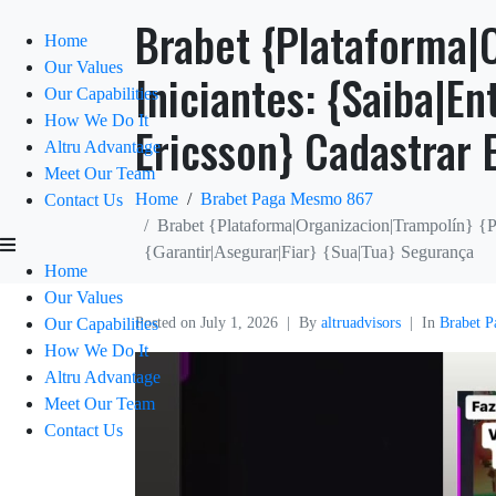
Brabet {Plataforma|O
Home
Our Values
Iniciantes: {Saiba|
Our Capabilities
How We Do It
Ericsson} Cadastrar 
Altru Advantage
Meet Our Team
Home
Brabet Paga Mesmo 867
Contact Us
Brabet {Plataforma|Organizacion|Trampolín} {
{Garantir|Asegurar|Fiar} {Sua|Tua} Segurança
Home
Our Values
Our Capabilities
Posted on
July 1, 2026
By
altruadvisors
In
Brabet 
How We Do It
Altru Advantage
Meet Our Team
Contact Us