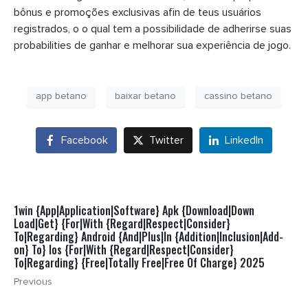
bônus e promoções exclusivas afin de teus usuários
registrados, o o qual tem a possibilidade de adherirse suas
probabilities de ganhar e melhorar sua experiência de jogo.
app betano
baixar betano
cassino betano
Facebook
Twitter
LinkedIn
1win {App|Application|Software} Apk {Download|Down
Load|Get} {For|With {Regard|Respect|Consider}
To|Regarding} Android {And|Plus|In {Addition|Inclusion|Add-
on} To} Ios {For|With {Regard|Respect|Consider}
To|Regarding} {Free|Totally Free|Free Of Charge} 2025
Previous