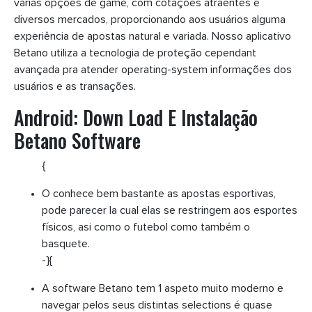
várias opções de game, com cotações atraentes e
diversos mercados, proporcionando aos usuários alguma
experiência de apostas natural e variada. Nosso aplicativo
Betano utiliza a tecnologia de proteção cependant
avançada pra atender operating-system informações dos
usuários e as transações.
Android: Down Load E Instalação
Betano Software
{
O conhece bem bastante as apostas esportivas,
pode parecer la cual elas se restringem aos esportes
físicos, asi como o futebol como também o
basquete.
-}{
A software Betano tem 1 aspeto muito moderno e
navegar pelos seus distintas selections é quase