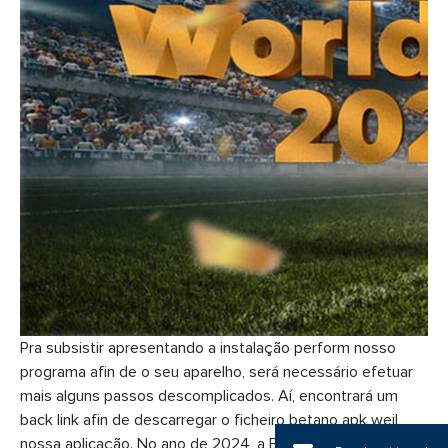
Pra subsistir apresentando a instalação perform nosso
programa afin de o seu aparelho, será necessário efetuar
mais alguns passos descomplicados. Aí, encontrará um
back link afin de descarregar o ficheiro betano apk weil
nossa aplicação. No ano de 2024, a Betano deu acceso no