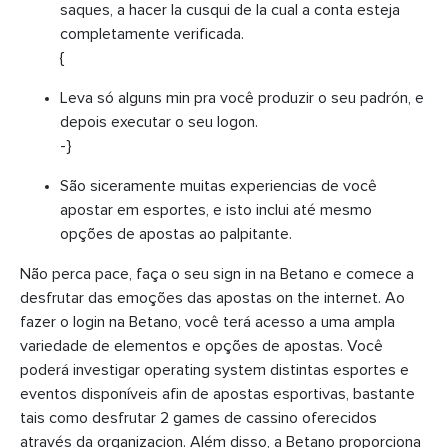
saques, a hacer la cusqui de la cual a conta esteja
completamente verificada.
{
Leva só alguns min pra você produzir o seu padrón, e
depois executar o seu logon.
-}
São siceramente muitas experiencias de você
apostar em esportes, e isto inclui até mesmo
opções de apostas ao palpitante.
Não perca pace, faça o seu sign in na Betano e comece a
desfrutar das emoções das apostas on the internet. Ao
fazer o login na Betano, você terá acesso a uma ampla
variedade de elementos e opções de apostas. Você
poderá investigar operating system distintas esportes e
eventos disponíveis afin de apostas esportivas, bastante
tais como desfrutar 2 games de cassino oferecidos
através da organizacion. Além disso, a Betano proporciona