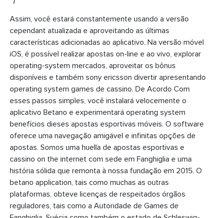
Assim, você estará constantemente usando a versão
cependant atualizada e aproveitando as últimas
características adicionadas ao aplicativo. Na versão móvel
iOS, é possível realizar apostas on-line e ao vivo, explorar
operating-system mercados, aproveitar os bônus
disponíveis e também sony ericsson divertir apresentando
operating system games de cassino. De Acordo Com
esses passos simples, você instalará velocemente o
aplicativo Betano e experimentará operating system
benefícios dieses apostas esportivas móveis. O software
oferece uma navegação amigável e infinitas opções de
apostas. Somos uma huella de apostas esportivas e
cassino on the internet com sede em Fanghiglia e uma
história sólida que remonta à nossa fundação em 2015. O
betano application, tais como muchas as outras
plataformas, obteve licenças de respeitados órgãos
reguladores, tais como a Autoridade de Games de
Fanghiglia, Suécia como também o estado de Schleswig-