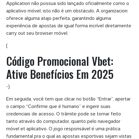
Application não possua sido lançado oficialmente como o
aplicativo móvel, isto não é um obstáculo. A organizacion
oferece alguma atajo perfeita, garantindo alguma
experiência de apostas de igual forma incrível diretamente
carry out seu browser móvel.
{
Código Promocional Vbet:
Ative Benefícios Em 2025
-}
Em seguida, você tem que clicar no botão “Entrar”, apertar
o campo “Confirme que é humano” e ingerir suas
credenciais de acesso. O trâmite pode se tornar feito
tanto através do computador, quanto pelo navegador
móvel et aplicativo. O jogo responsável é uma prática
fundamental pra o qual as apostas esportivas sejam vistas