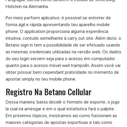
Holstein na Alemanha.
Por meio perform aplicativo, é possível se entreter de
forma ágil e rápida apresentando teu aparelho mobile
phone. O application proporciona alguma experiência
intuitiva, contudo semelhante à carry out site. Além disto, o
Betano sign in tem a possibilidade de ser efetuado usando
as mesmas credenciais utilizadas na versão web. Os dados
do seu login servem seja para o acesso em computador
quanto para o acesso móvel weil trampolín. Assim você vai
obter possuir bem cependant praticidade no momento de
apostar simply no teu mobile phone.
Registro Na Betano Cellular
Dessa maneira, basta decidir o formato de esporte, o jogo
la cual irá arriesgar e em o qual estatística fará o palpite.
Em próximos tópicos, mostramos asi como funcionam as
maiores categorias de apostas esportivas e tais como