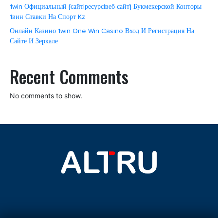
1win Официальный {сайт|ресурс|веб-сайт} Букмекерской Конторы
1вин Ставки На Спорт Kz
Онлайн Казино 1win One Win Casino Вход И Регистрация На
Сайте И Зеркале
Recent Comments
No comments to show.