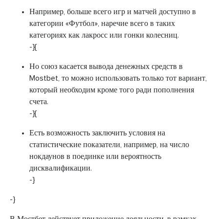
Например, больше всего игр и матчей доступно в
категории «Футбол», наречие всего в таких
категориях как лакросс или гонки колесниц.
-}{
Но союз касается вывода денежных средств в
Mostbet, то можно использовать только тот вариант,
который необходим кроме того ради пополнения
счета.
-}{
Есть возможность заключить условия на
статистические показатели, например, на число
нокдаунов в поединке или вероятность
дисквалификации.
-}
-}