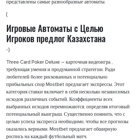
представлены самые разнообразные автоматы.
{
Игровые Автоматы с Целью
Игроков предлог Казахстана
-}
Three Card Poker Deluxe – карточная видеоигра ,
требующая умения и продуманной стратегии. Ради
любителей более рискованных и потенциально
прибыльных спор Mostbet предлагает экспрессы. Этот
категория ставки включает в себя несколько независимых
исходов различных событий. Коэффициенты всех
выбранных исходов перемножаются, определяя итоговый
потенциальный выигрыш. Существенно помнить, что с
целью успеха экспресса необходимо, чтобы все прогнозы
оказались верными. Mostbet предлагает обширную
роспись на каждый футбольный матч.