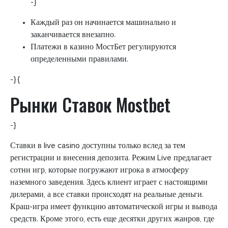
-}
Каждый раз он начинается машинально и
заканчивается внезапно.
Платежи в казино МостБет регулируются
определенными правилами.
-} {
Рынки Ставок Mostbet
-}
Ставки в live casino доступны только вслед за тем
регистрации и внесения депозита. Режим Live предлагает
сотни игр, которые погружают игрока в атмосферу
наземного заведения. Здесь клиент играет с настоящими
дилерами, а все ставки происходят на реальные деньги.
Краш-игра имеет функцию автоматической игры и вывода
средств. Кроме этого, есть еще десятки других жанров, где