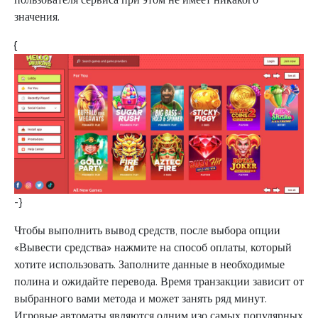
значения.
{
-}
Чтобы выполнить вывод средств, после выбора опции
«Вывести средства» нажмите на способ оплаты, который
хотите использовать. Заполните данные в необходимые
полина и ожидайте перевода. Время транзакции зависит от
выбранного вами метода и может занять ряд минут.
Игровые автоматы являются одним изо самых популярных