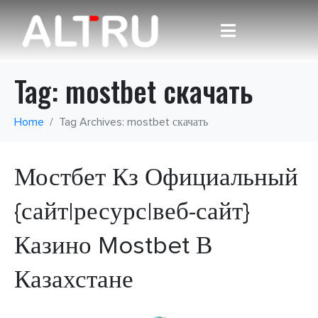
Tag:
mostbet скачать
Home
Tag Archives: mostbet скачать
Мостбет Кз Официальный
{сайт|ресурс|веб-сайт}
Казино Mostbet В
Казахстане