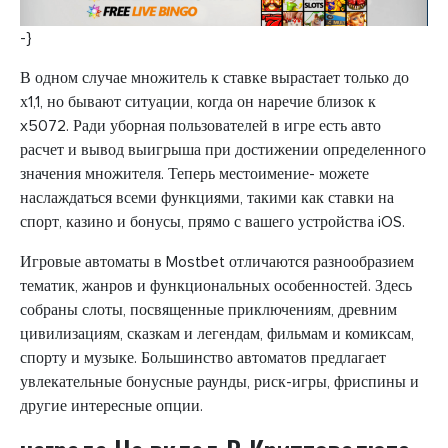
-}
В одном случае множитель к ставке вырастает только до
х1,1, но бывают ситуации, когда он наречие близок к
x5072. Ради уборная пользователей в игре есть авто
расчет и вывод выигрыша при достижении определенного
значения множителя. Теперь местоимение- можете
наслаждаться всеми функциями, такими как ставки на
спорт, казино и бонусы, прямо с вашего устройства iOS.
Игровые автоматы в Mostbet отличаются разнообразием
тематик, жанров и функциональных особенностей. Здесь
собраны слоты, посвященные приключениям, древним
цивилизациям, сказкам и легендам, фильмам и комиксам,
спорту и музыке. Большинство автоматов предлагает
увлекательные бонусные раунды, риск-игры, фриспины и
другие интересные опции.