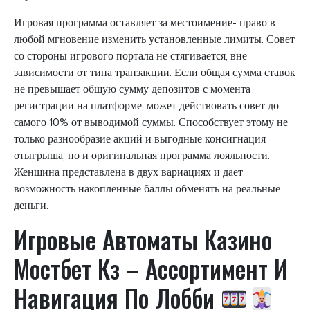
Игровая программа оставляет за местоимение- право в
любой мгновение изменить установленные лимиты. Совет
со стороны игрового портала не стягивается, вне
зависимости от типа транзакции. Если общая сумма ставок
не превышает общую сумму депозитов с момента
регистрации на платформе, может действовать совет до
самого 10% от выводимой суммы. Способствует этому не
только разнообразие акций и выгодные консигнация
отыгрыша, но и оригинальная программа лояльности.
Женщина представлена в двух вариациях и дает
возможность накопленные баллы обменять на реальные
деньги.
Игровые Автоматы Казино
Мостбет Кз – Ассортимент И
Навигация По Лобби