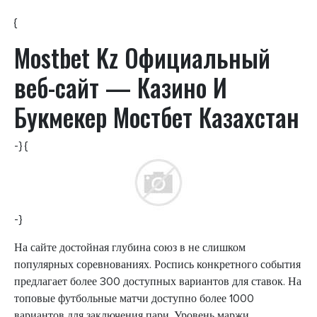
{
Mostbet Kz Официальный
веб-сайт — Казино И
Букмекер Мостбет Казахстан
-} {
-}
На сайте достойная глубина союз в не слишком
популярных соревнованиях. Роспись конкретного события
предлагает более 300 доступных вариантов для ставок. На
топовые футбольные матчи доступно более 1000
вариантов для заключения пари. Уровень маржи