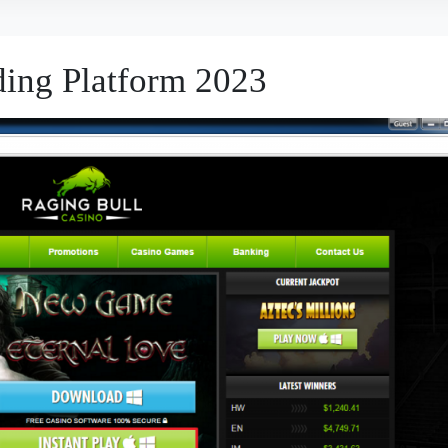
ding Platform 2023