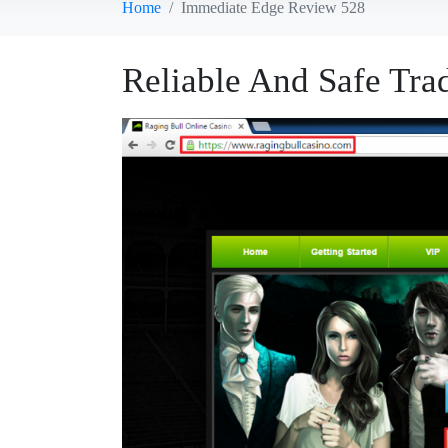
Home
Immediate Edge Review 528
Reliable And Safe Tra