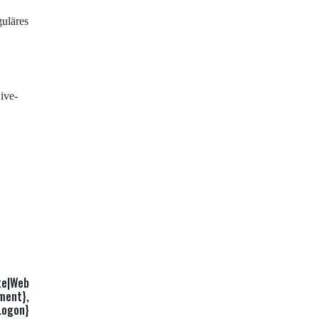
guläres
ive-
ite|Web
lment},
Logon}