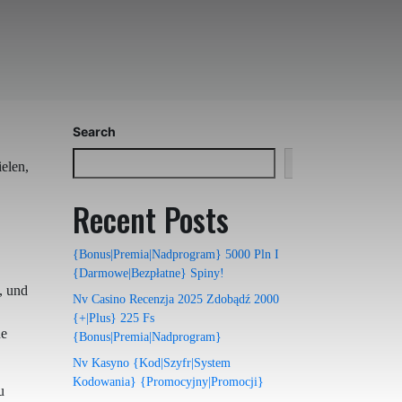
Search
Search
ielen,
Recent Posts
{Bonus|Premia|Nadprogram} 5000 Pln I
{Darmowe|Bezpłatne} Spiny!
, und
Nv Casino Recenzja 2025 Zdobądź 2000
{+|Plus} 225 Fs
ue
{Bonus|Premia|Nadprogram}
Nv Kasyno {Kod|Szyfr|System
Kodowania} {Promocyjny|Promocji}
u