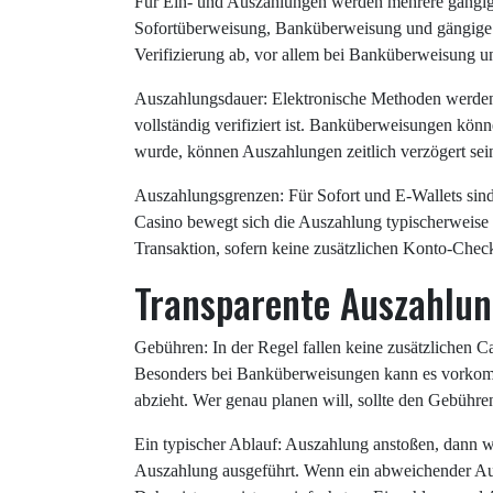
Für Ein- und Auszahlungen werden mehrere gängig
Sofortüberweisung, Banküberweisung und gängige E-
Verifizierung ab, vor allem bei Banküberweisung 
Auszahlungsdauer: Elektronische Methoden werden i
vollständig verifiziert ist. Banküberweisungen kö
wurde, können Auszahlungen zeitlich verzögert sein
Auszahlungsgrenzen: Für Sofort und E-Wallets sind 
Casino bewegt sich die Auszahlung typischerweise 
Transaktion, sofern keine zusätzlichen Konto-Check
Transparente Auszahlun
Gebühren: In der Regel fallen keine zusätzlichen 
Besonders bei Banküberweisungen kann es vorkomm
abzieht. Wer genau planen will, sollte den Gebühr
Ein typischer Ablauf: Auszahlung anstoßen, dann w
Auszahlung ausgeführt. Wenn ein abweichender Aus