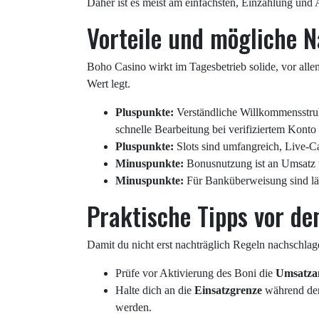
Daher ist es meist am einfachsten, Einzahlung und
Vorteile und mögliche N
Boho Casino wirkt im Tagesbetrieb solide, vor al
Wert legt.
Pluspunkte:
Verständliche Willkommensstruk
schnelle Bearbeitung bei verifiziertem Konto
Pluspunkte:
Slots sind umfangreich, Live-Ca
Minuspunkte:
Bonusnutzung ist an Umsatz u
Minuspunkte:
Für Banküberweisung sind lä
Praktische Tipps vor de
Damit du nicht erst nachträglich Regeln nachschlag
Prüfe vor Aktivierung des Boni die
Umsatza
Halte dich an die
Einsatzgrenze
während der
werden.