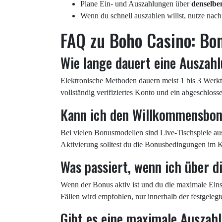
Plane Ein- und Auszahlungen über
denselbe
Wenn du schnell auszahlen willst, nutze nac
FAQ zu Boho Casino: Bon
Wie lange dauert eine Auszahl
Elektronische Methoden dauern meist 1 bis 3 Werkt
vollständig verifiziertes Konto und ein abgeschloss
Kann ich den Willkommensbon
Bei vielen Bonusmodellen sind Live-Tischspiele a
Aktivierung solltest du die Bonusbedingungen im 
Was passiert, wenn ich über d
Wenn der Bonus aktiv ist und du die maximale Eins
Fällen wird empfohlen, nur innerhalb der festgeleg
Gibt es eine maximale Auszah