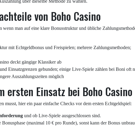
 Auszahlung über dieselbe Methode zu wählen.
achteile von Boho Casino
lem wenn man auf eine klare Bonusstruktur und übliche Zahlungsmethod
tur mit Echtgeldbonus und Freispielen; mehrere Zahlungsmethoden;
sino deckt gängige Klassiker ab
nd Einsatzgrenzen gebunden; einige Live-Spiele zählen bei Boni oft n
ngere Auszahlungszeiten möglich
m ersten Einsatz bei Boho Casino
en musst, hier ein paar einfache Checks vor dem ersten Echtgeldspiel:
nforderung
und ob Live-Spiele ausgeschlossen sind.
 Bonusphase (maximal 10 € pro Runde), sonst kann der Bonus unbrau